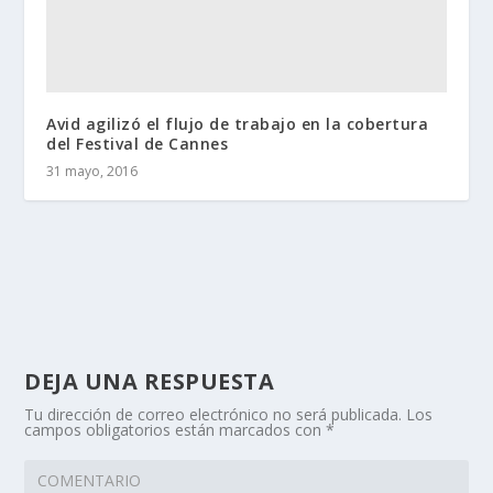
Avid agilizó el flujo de trabajo en la cobertura
del Festival de Cannes
31 mayo, 2016
DEJA UNA RESPUESTA
Tu dirección de correo electrónico no será publicada.
Los
campos obligatorios están marcados con
*