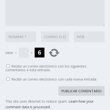
siete
−
=
Recibir un correo electrónico con los siguientes
comentarios a esta entrada.
Recibir un correo electrónico con cada nueva entrada.
This site uses Akismet to reduce spam.
Learn how your
comment data is processed.