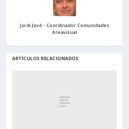
Jordi Jové - Coordinador Comunidades
Areavisual
ARTÍCULOS RELACIONADOS