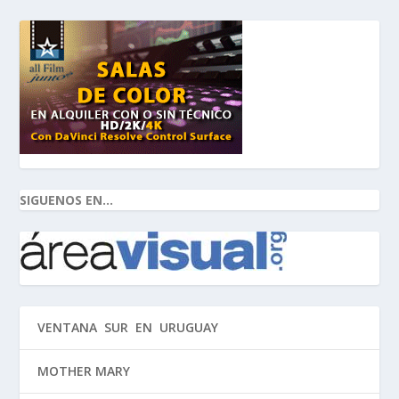
SIGUENOS EN...
VENTANA SUR EN URUGUAY
MOTHER MARY