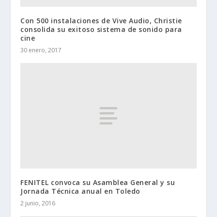
Con 500 instalaciones de Vive Audio, Christie
consolida su exitoso sistema de sonido para
cine
30 enero, 2017
FENITEL convoca su Asamblea General y su
Jornada Técnica anual en Toledo
2 junio, 2016