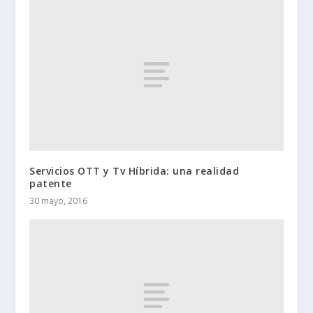
Servicios OTT y Tv Híbrida: una realidad
patente
30 mayo, 2016