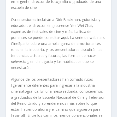
emergente, director de fotografía o graduado de una
escuela de cine.
Otras sesiones incluirán a Dirk Blackman, guionista y
educador; el director singapurense Yee Wei Chai;
expertos de festivales de cine y más. La lista de
ponentes se puede consultar
aquí
. La serie de webinars
CineSparks cubre una amplia gama de emocionantes
roles en la industria, y los presentadores discutirán las
tendencias actuales y futuras, las formas de hacer
networking
en el negocio y las habilidades que se
necesitarán.
Algunos de los presentadores han tomado rutas
ligeramente diferentes para ingresar a la industria
cinematográfica. En una mesa redonda, conoceremos
a graduados de la Escuela Nacional de Cine y Televisión
del Reino Unido y aprenderemos más sobre lo que
están haciendo ahora y el camino que siguieron para
llegar allí. Entre los caminos menos convencionales se