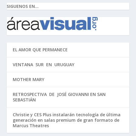
SIGUENOS EN...
EL AMOR QUE PERMANECE
VENTANA SUR EN URUGUAY
MOTHER MARY
RETROSPECTIVA DE JOSÉ GIOVANNI EN SAN
SEBASTIÁN
Christie y CES Plus instalarán tecnología de última
generación en salas premium de gran formato de
Marcus Theatres