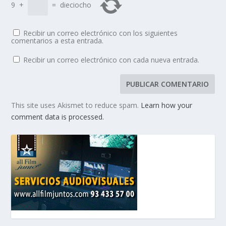
9
+
=
dieciocho
Recibir un correo electrónico con los siguientes
comentarios a esta entrada.
Recibir un correo electrónico con cada nueva entrada.
This site uses Akismet to reduce spam.
Learn how your
comment data is processed.