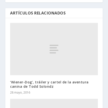
ARTÍCULOS RELACIONADOS
‘Wiener-Dog’, tráiler y cartel de la aventura
canina de Todd Solondz
28 mayo, 2016