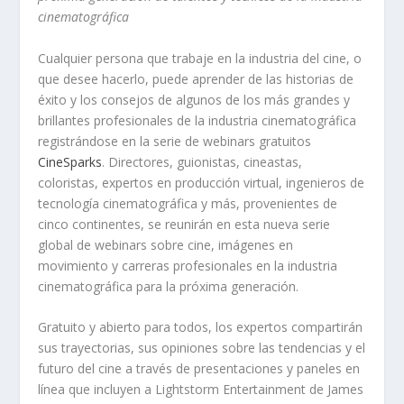
cinematográfica
Cualquier persona que trabaje en la industria del cine, o
que desee hacerlo, puede aprender de las historias de
éxito y los consejos de algunos de los más grandes y
brillantes profesionales de la industria cinematográfica
registrándose en la serie de webinars gratuitos
CineSparks
. Directores, guionistas, cineastas,
coloristas, expertos en producción virtual, ingenieros de
tecnología cinematográfica y más, provenientes de
cinco continentes, se reunirán en esta nueva serie
global de webinars sobre cine, imágenes en
movimiento y carreras profesionales en la industria
cinematográfica para la próxima generación.
Gratuito y abierto para todos, los expertos compartirán
sus trayectorias, sus opiniones sobre las tendencias y el
futuro del cine a través de presentaciones y paneles en
línea que incluyen a Lightstorm Entertainment de James