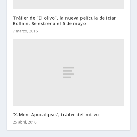
Tráiler de “El olivo”, la nueva película de Iciar
Bollaín. Se estrena el 6 de mayo
7 marzo, 2016
‘X-Men: Apocalipsis’, tráiler definitivo
25 abril, 2016