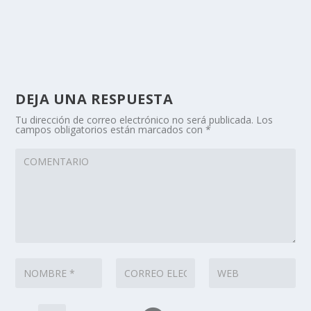
DEJA UNA RESPUESTA
Tu dirección de correo electrónico no será publicada.
Los
campos obligatorios están marcados con
*