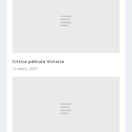
Crítica película Victoria
12 enero, 2017