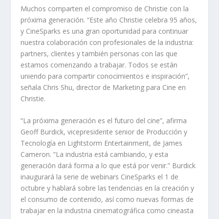
Muchos comparten el compromiso de Christie con la
próxima generación. “Este año Christie celebra 95 años,
y CineSparks es una gran oportunidad para continuar
nuestra colaboración con profesionales de la industria:
partners, clientes y también personas con las que
estamos comenzando a trabajar. Todos se están
uniendo para compartir conocimientos e inspiración”,
señala Chris Shu, director de Marketing para Cine en
Christie.
“La próxima generación es el futuro del cine”, afirma
Geoff Burdick, vicepresidente senior de Producción y
Tecnología en Lightstorm Entertainment, de James
Cameron. “La industria está cambiando, y esta
generación dará forma a lo que está por venir.” Burdick
inaugurará la serie de webinars CineSparks el 1 de
octubre y hablará sobre las tendencias en la creación y
el consumo de contenido, así como nuevas formas de
trabajar en la industria cinematográfica como cineasta