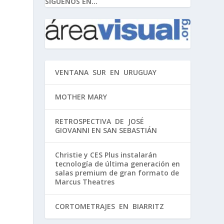
SIGUENOS EN...
VENTANA SUR EN URUGUAY
MOTHER MARY
RETROSPECTIVA DE JOSÉ
GIOVANNI EN SAN SEBASTIÁN
Christie y CES Plus instalarán
tecnología de última generación en
salas premium de gran formato de
Marcus Theatres
CORTOMETRAJES EN BIARRITZ