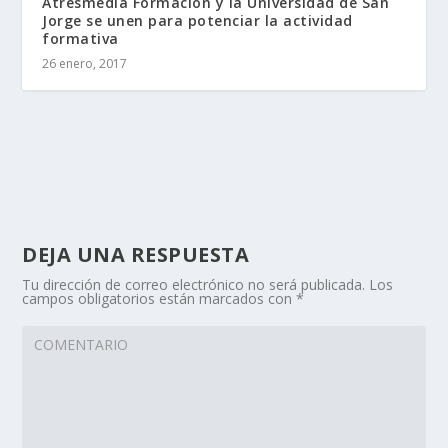
Atresmedia Formación y la Universidad de San
Jorge se unen para potenciar la actividad
formativa
26 enero, 2017
DEJA UNA RESPUESTA
Tu dirección de correo electrónico no será publicada.
Los
campos obligatorios están marcados con
*