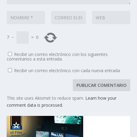
7
−
=
0
Recibir un correo electrónico con los siguientes
comentarios a esta entrada.
Recibir un correo electrónico con cada nueva entrada.
This site uses Akismet to reduce spam.
Learn how your
comment data is processed.