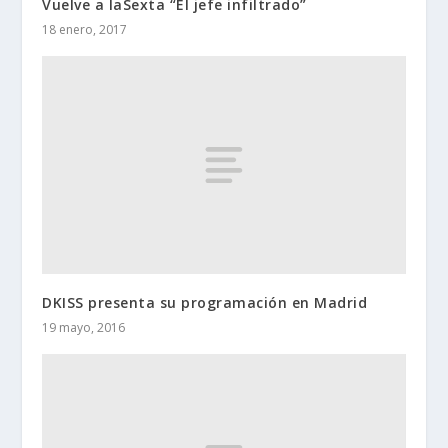
Vuelve a laSexta “El jefe infiltrado”
18 enero, 2017
DKISS presenta su programación en Madrid
19 mayo, 2016