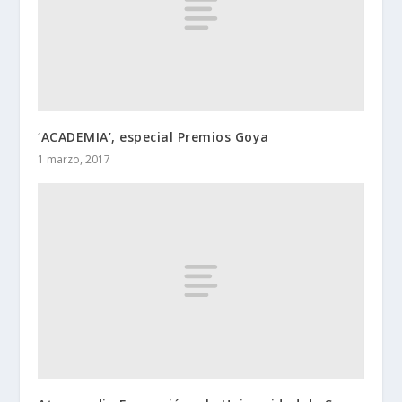
‘ACADEMIA’, especial Premios Goya
1 marzo, 2017