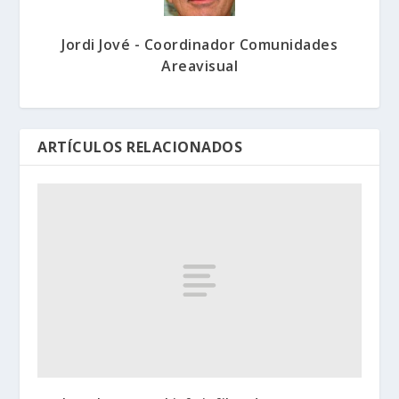
Jordi Jové - Coordinador Comunidades
Areavisual
ARTÍCULOS RELACIONADOS