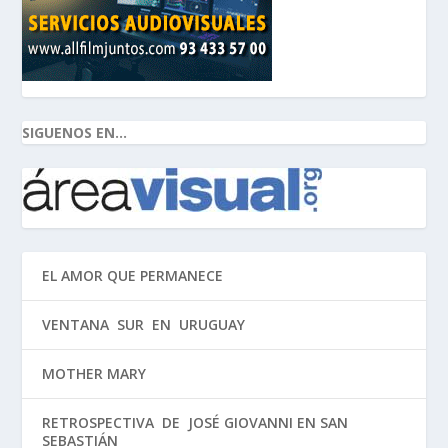
SIGUENOS EN...
EL AMOR QUE PERMANECE
VENTANA SUR EN URUGUAY
MOTHER MARY
RETROSPECTIVA DE JOSÉ GIOVANNI EN SAN
SEBASTIÁN