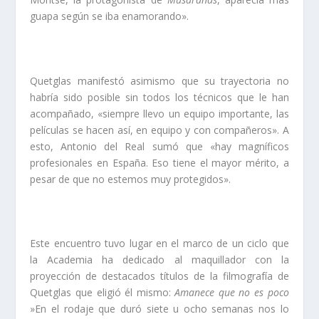
guapa según se iba enamorando».
Quetglas manifestó asimismo que su trayectoria no
habría sido posible sin todos los técnicos que le han
acompañado, «siempre llevo un equipo importante, las
películas se hacen así, en equipo y con compañeros». A
esto, Antonio del Real sumó que «hay magníficos
profesionales en España. Eso tiene el mayor mérito, a
pesar de que no estemos muy protegidos».
Este encuentro tuvo lugar en el marco de un ciclo que
la Academia ha dedicado al maquillador con la
proyección de destacados títulos de la filmografía de
Quetglas que eligió él mismo:
Amanece que no es poco
»En el rodaje que duró siete u ocho semanas nos lo