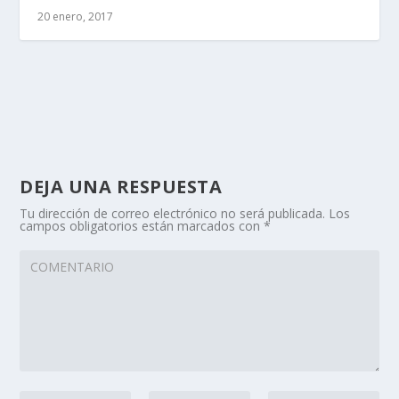
20 enero, 2017
DEJA UNA RESPUESTA
Tu dirección de correo electrónico no será publicada.
Los
campos obligatorios están marcados con
*