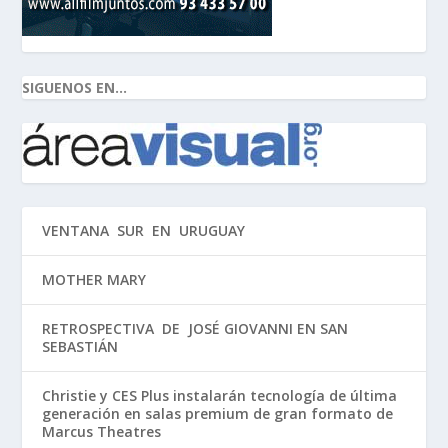
SIGUENOS EN...
VENTANA SUR EN URUGUAY
MOTHER MARY
RETROSPECTIVA DE JOSÉ GIOVANNI EN SAN
SEBASTIÁN
Christie y CES Plus instalarán tecnología de última
generación en salas premium de gran formato de
Marcus Theatres