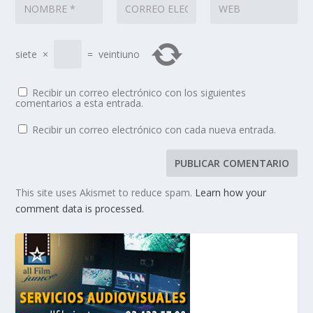
siete
×
=
veintiuno
Recibir un correo electrónico con los siguientes
comentarios a esta entrada.
Recibir un correo electrónico con cada nueva entrada.
This site uses Akismet to reduce spam.
Learn how your
comment data is processed.