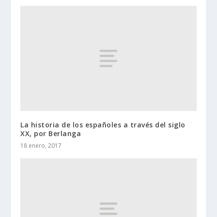
La historia de los españoles a través del siglo
XX, por Berlanga
18 enero, 2017