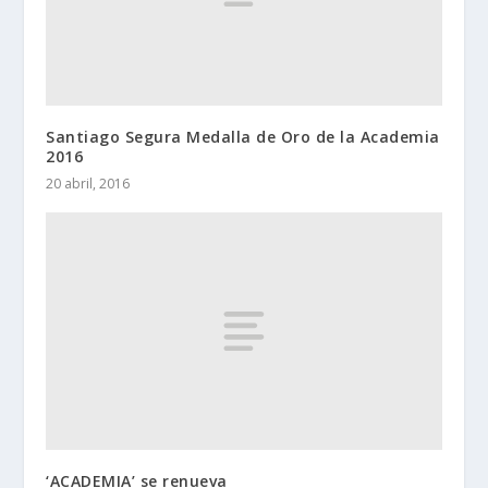
Santiago Segura Medalla de Oro de la Academia
2016
20 abril, 2016
‘ACADEMIA’ se renueva