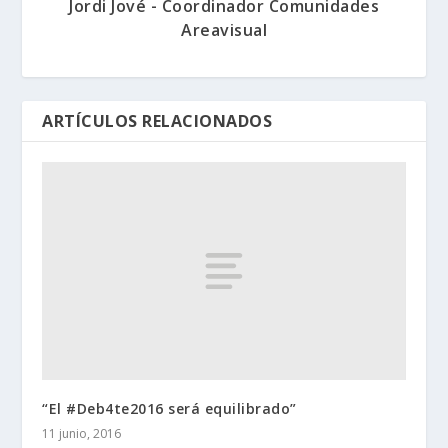
Jordi Jové - Coordinador Comunidades
Areavisual
ARTÍCULOS RELACIONADOS
“El #Deb4te2016 será equilibrado”
11 junio, 2016