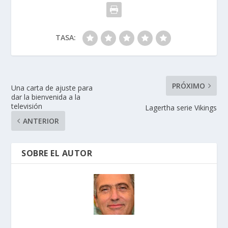
TASA:
PRÓXIMO
Una carta de ajuste para
dar la bienvenida a la
televisión
Lagertha serie Vikings
ANTERIOR
SOBRE EL AUTOR