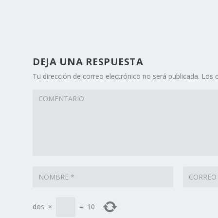
DEJA UNA RESPUESTA
Tu dirección de correo electrónico no será publicada.
Los 
dos
×
=
10