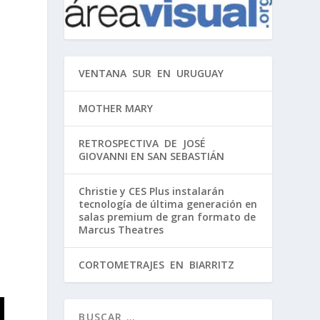
VENTANA SUR EN URUGUAY
MOTHER MARY
RETROSPECTIVA DE JOSÉ
GIOVANNI EN SAN SEBASTIÁN
Christie y CES Plus instalarán
tecnología de última generación en
salas premium de gran formato de
Marcus Theatres
CORTOMETRAJES EN BIARRITZ