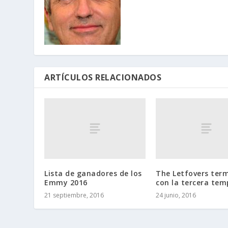
ARTÍCULOS RELACIONADOS
Lista de ganadores de los
The Letfovers ter
Emmy 2016
con la tercera te
21 septiembre, 2016
24 junio, 2016