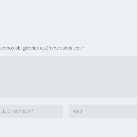
campos obligatorios están marcados con
*