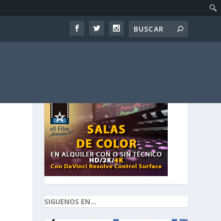
SIGUENOS EN...