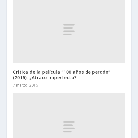
Crítica de la película “100 años de perdón”
(2016): ¿Atraco imperfecto?
7 marzo, 2016