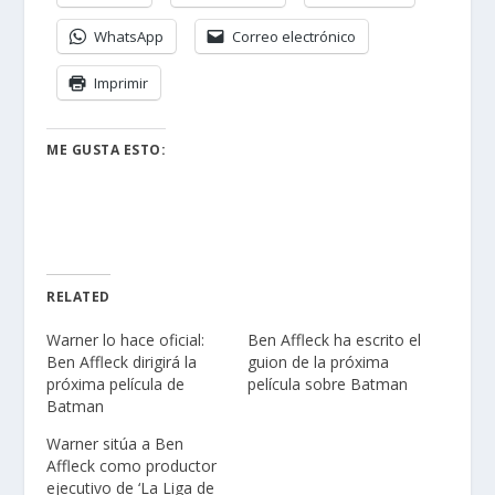
WhatsApp
Correo electrónico
Imprimir
ME GUSTA ESTO:
RELATED
Warner lo hace oficial:
Ben Affleck ha escrito el
Ben Affleck dirigirá la
guion de la próxima
próxima película de
película sobre Batman
Batman
Warner sitúa a Ben
Affleck como productor
ejecutivo de ‘La Liga de