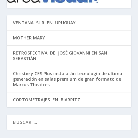
VENTANA SUR EN URUGUAY
MOTHER MARY
RETROSPECTIVA DE JOSÉ GIOVANNI EN SAN
SEBASTIÁN
Christie y CES Plus instalarán tecnología de última
generación en salas premium de gran formato de
Marcus Theatres
CORTOMETRAJES EN BIARRITZ