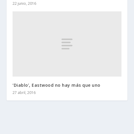
22 junio, 2016
‘Diablo’, Eastwood no hay más que uno
27 abril, 2016