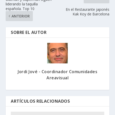
liderando la taquilla
española. Top 10
En el Restaurante japonés
Kak Koy de Barcelona
ANTERIOR
SOBRE EL AUTOR
Jordi Jové - Coordinador Comunidades
Areavisual
ARTÍCULOS RELACIONADOS