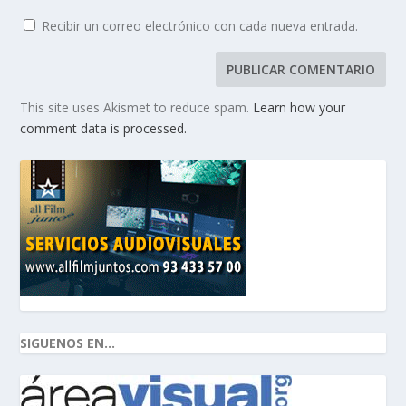
Recibir un correo electrónico con cada nueva entrada.
This site uses Akismet to reduce spam.
Learn how your
comment data is processed.
SIGUENOS EN...