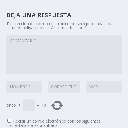
DEJA UNA RESPUESTA
Tu dirección de correo electrónico no será publicada.
Los
campos obligatorios están marcados con
*
cinco
+
=
10
Recibir un correo electrónico con los siguientes
comentarios a esta entrada.