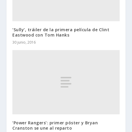
‘Sully’, tráiler de la primera película de Clint
Eastwood con Tom Hanks
30 junio, 2016
‘Power Rangers’: primer póster y Bryan
Cranston se une al reparto