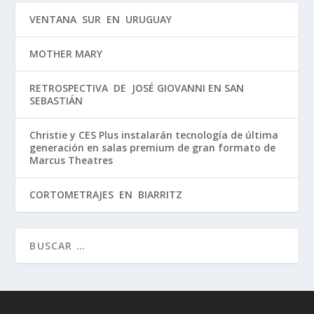
VENTANA SUR EN URUGUAY
MOTHER MARY
RETROSPECTIVA DE JOSÉ GIOVANNI EN SAN
SEBASTIÁN
Christie y CES Plus instalarán tecnología de última
generación en salas premium de gran formato de
Marcus Theatres
CORTOMETRAJES EN BIARRITZ