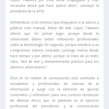
necesaria ahora que hace quince años”, concluyó la
presidenta de la APM.
Refiriéndose a los motivos que empujaron a la autora a
publicar este manual, María del Mar López Talavera
afirmó que “en primer lugar, porque desde la
Universidad deben existir reflexiones profesionales
sobre la deontología. En segundo, porque obedece a un
compromiso interno contraído conmigo misma desde
hace tiempo y por último, porque se trata de un texto
claro, fácil de leer y eminentemente práctico para los
alumnos universitarios”.
Ética en los medios de comunicación
está orientado a
estudiantes y profesionales de ciencias de la
información y surge con la intención de aportar
contenidos y reflexiones para una correcta resolución
de dilemas éticos que se plantean en el ejercicio
profesional del periodismo y la comunicación