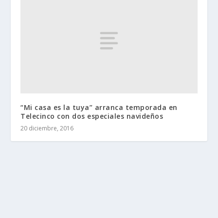
“Mi casa es la tuya” arranca temporada en
Telecinco con dos especiales navideños
20 diciembre, 2016