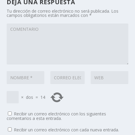
DEJA UNA RESPUESTA
Tu dirección de correo electrónico no será publicada.
Los
campos obligatorios están marcados con
*
×
dos
=
14
Recibir un correo electrónico con los siguientes
comentarios a esta entrada.
Recibir un correo electrónico con cada nueva entrada.