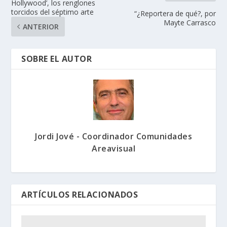
Hollywood’, los renglones
torcidos del séptimo arte
“¿Reportera de qué?, por
Mayte Carrasco
ANTERIOR
SOBRE EL AUTOR
Jordi Jové - Coordinador Comunidades
Areavisual
ARTÍCULOS RELACIONADOS