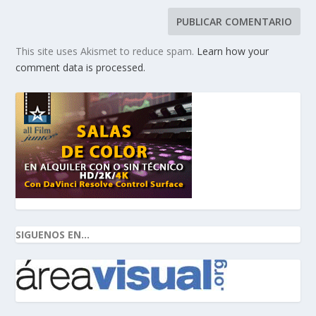
This site uses Akismet to reduce spam.
Learn how your
comment data is processed.
SIGUENOS EN...