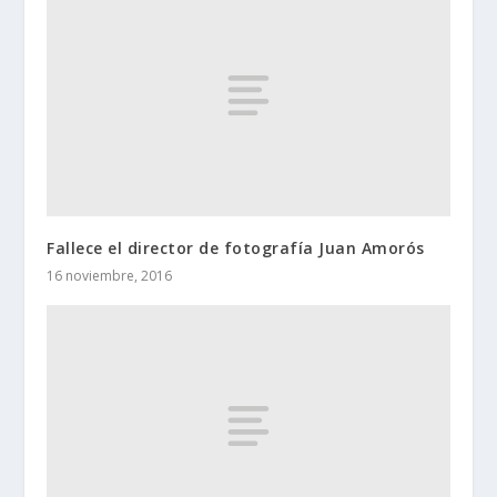
Fallece el director de fotografía Juan Amorós
16 noviembre, 2016