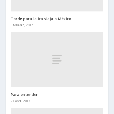
Tarde para la ira viaja a México
5 febrero, 2017
Para entender
21 abril, 2017