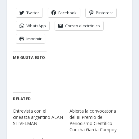
Twitter
Facebook
Pinterest
WhatsApp
Correo electrónico
Imprimir
ME GUSTA ESTO:
RELATED
Entrevista con el
Abierta la convocatoria
cineasta argentino ALAN
del III Premio de
STIVELMAN
Periodismo Científico
Concha García Campoy