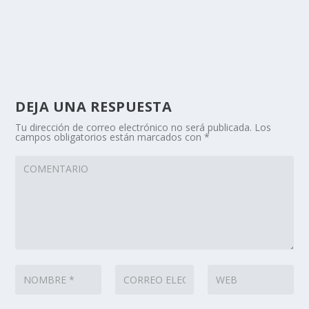
DEJA UNA RESPUESTA
Tu dirección de correo electrónico no será publicada.
Los
campos obligatorios están marcados con
*