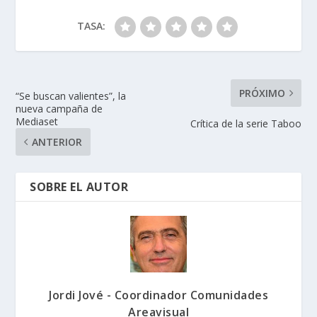
TASA:
PRÓXIMO
“Se buscan valientes”, la
nueva campaña de
Mediaset
Crítica de la serie Taboo
ANTERIOR
SOBRE EL AUTOR
Jordi Jové - Coordinador Comunidades
Areavisual