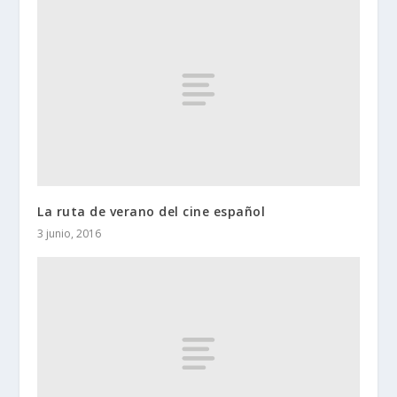
La ruta de verano del cine español
3 junio, 2016