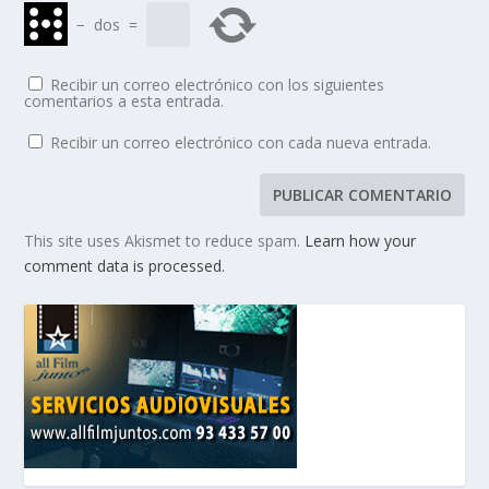
−
dos
=
Recibir un correo electrónico con los siguientes
comentarios a esta entrada.
Recibir un correo electrónico con cada nueva entrada.
This site uses Akismet to reduce spam.
Learn how your
comment data is processed.