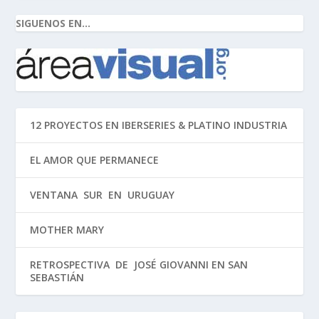
SIGUENOS EN...
12 PROYECTOS EN IBERSERIES & PLATINO INDUSTRIA
EL AMOR QUE PERMANECE
VENTANA SUR EN URUGUAY
MOTHER MARY
RETROSPECTIVA DE JOSÉ GIOVANNI EN SAN
SEBASTIÁN