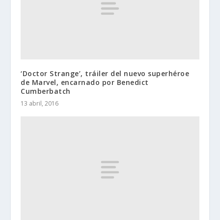
‘Doctor Strange’, tráiler del nuevo superhéroe
de Marvel, encarnado por Benedict
Cumberbatch
13 abril, 2016