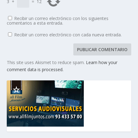
3
+
=
12
Recibir un correo electrónico con los siguientes
comentarios a esta entrada.
Recibir un correo electrónico con cada nueva entrada.
This site uses Akismet to reduce spam.
Learn how your
comment data is processed.