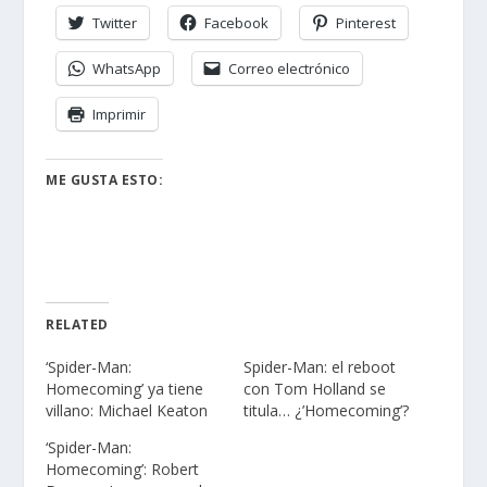
Twitter
Facebook
Pinterest
WhatsApp
Correo electrónico
Imprimir
ME GUSTA ESTO:
RELATED
‘Spider-Man:
Spider-Man: el reboot
Homecoming’ ya tiene
con Tom Holland se
villano: Michael Keaton
titula… ¿’Homecoming’?
‘Spider-Man:
Homecoming’: Robert