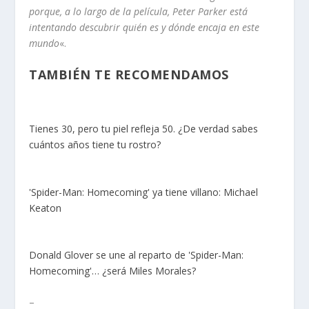
porque, a lo largo de la película, Peter Parker está
intentando descubrir quién es y dónde encaja en este
mundo
«.
TAMBIÉN TE RECOMENDAMOS
Tienes 30, pero tu piel refleja 50. ¿De verdad sabes
cuántos años tiene tu rostro?
'Spider-Man: Homecoming' ya tiene villano: Michael
Keaton
Donald Glover se une al reparto de 'Spider-Man:
Homecoming'… ¿será Miles Morales?
–