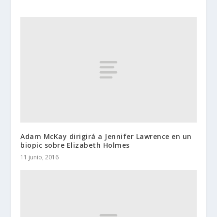
Adam McKay dirigirá a Jennifer Lawrence en un
biopic sobre Elizabeth Holmes
11 junio, 2016