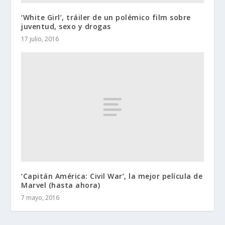
‘White Girl’, tráiler de un polémico film sobre
juventud, sexo y drogas
17 julio, 2016
‘Capitán América: Civil War’, la mejor película de
Marvel (hasta ahora)
7 mayo, 2016