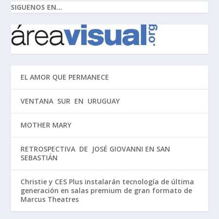
SIGUENOS EN...
EL AMOR QUE PERMANECE
VENTANA SUR EN URUGUAY
MOTHER MARY
RETROSPECTIVA DE JOSÉ GIOVANNI EN SAN
SEBASTIÁN
Christie y CES Plus instalarán tecnología de última
generación en salas premium de gran formato de
Marcus Theatres