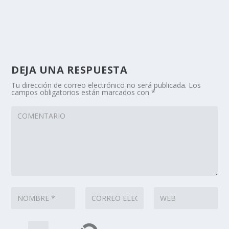
DEJA UNA RESPUESTA
Tu dirección de correo electrónico no será publicada.
Los
campos obligatorios están marcados con
*