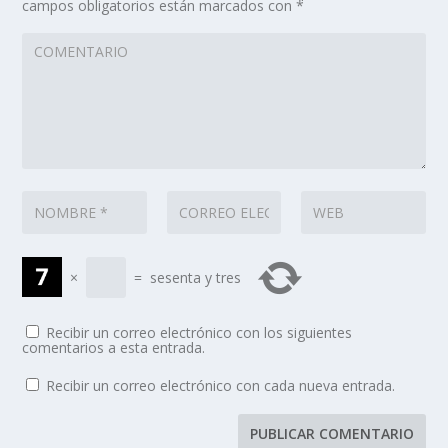
campos obligatorios están marcados con
*
×
=
sesenta y tres
Recibir un correo electrónico con los siguientes
comentarios a esta entrada.
Recibir un correo electrónico con cada nueva entrada.