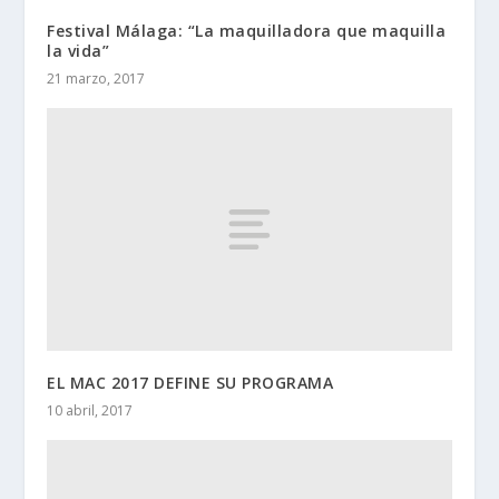
Festival Málaga: “La maquilladora que maquilla
la vida”
21 marzo, 2017
EL MAC 2017 DEFINE SU PROGRAMA
10 abril, 2017