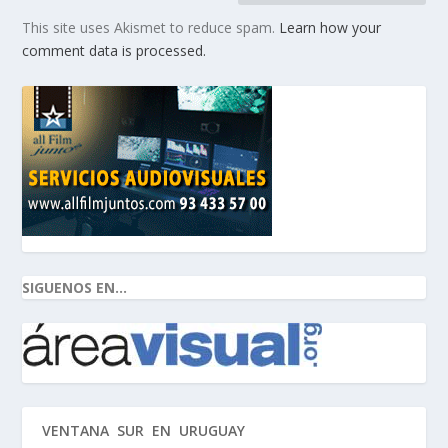
This site uses Akismet to reduce spam.
Learn how your
comment data is processed.
SIGUENOS EN...
VENTANA SUR EN URUGUAY