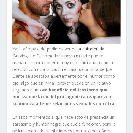
Ya el año pasado pudimos ver en
la entretenida
‘Burying the Ex’ cómo la tu novia muerte puede
reaparecer para ponerte muy difícil iniciar una nueva
relación con otra chica. En el caso de la cinta de Joe
Dante se apostaba abiertamente por el humor como
eje, algo que en ‘Nina Forever’ queda en un relativo
segundo plano
en beneficio del trastorno que
motiva que la ex del protagonista reaparezca
cuando va a tener relaciones sexuales con otra.
En esos momentos sí que hace acto de presencia un
sarcasmo y humor negro que suele funcionar, pero la
película pierde bastante interés por no saber cómo