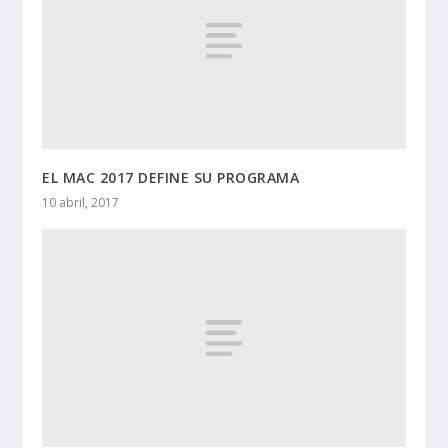
EL MAC 2017 DEFINE SU PROGRAMA
10 abril, 2017