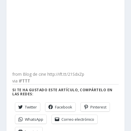
from Blog de cine http://ift.tt/21SdxZp
via
IFTTT
SI TE HA GUSTADO ESTE ARTÍCULO, COMPÁRTELO EN
LAS REDES:
Twitter
Facebook
Pinterest
WhatsApp
Correo electrónico