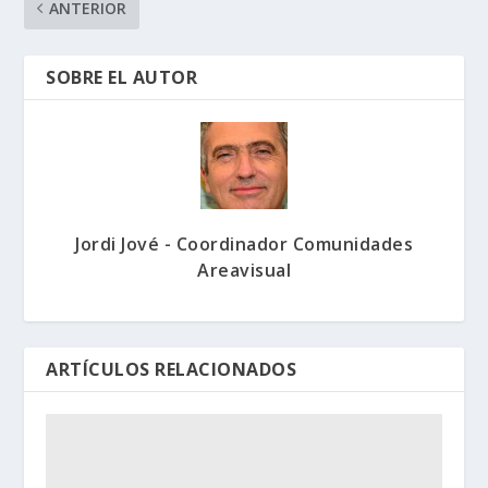
ANTERIOR
SOBRE EL AUTOR
Jordi Jové - Coordinador Comunidades
Areavisual
ARTÍCULOS RELACIONADOS