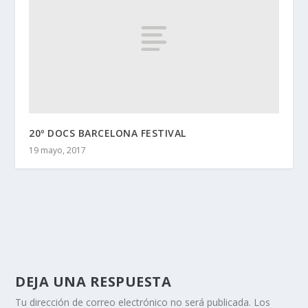
20º DOCS BARCELONA FESTIVAL
19 mayo, 2017
DEJA UNA RESPUESTA
Tu dirección de correo electrónico no será publicada.
Los