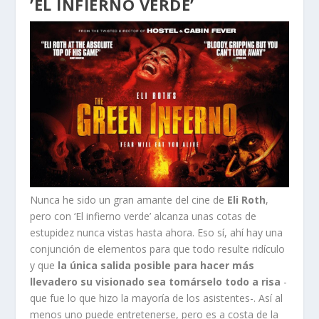
’EL INFIERNO VERDE’
Nunca he sido un gran amante del cine de
Eli Roth
,
pero con ‘El infierno verde’ alcanza unas cotas de
estupidez nunca vistas hasta ahora. Eso sí, ahí hay una
conjunción de elementos para que todo resulte ridículo
y que
la única salida posible para hacer más
llevadero su visionado sea tomárselo todo a risa
-
que fue lo que hizo la mayoría de los asistentes-. Así al
menos uno puede entretenerse, pero es a costa de la