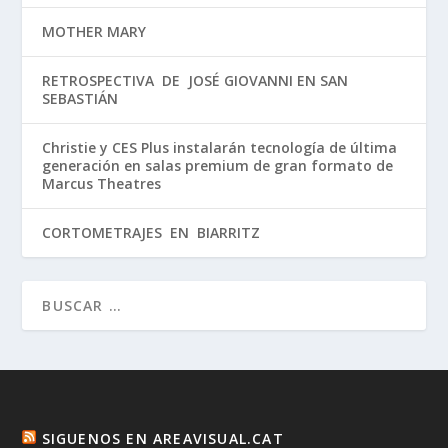
MOTHER MARY
RETROSPECTIVA DE JOSÉ GIOVANNI EN SAN
SEBASTIÁN
Christie y CES Plus instalarán tecnología de última
generación en salas premium de gran formato de
Marcus Theatres
CORTOMETRAJES EN BIARRITZ
SIGUENOS EN AREAVISUAL.CAT