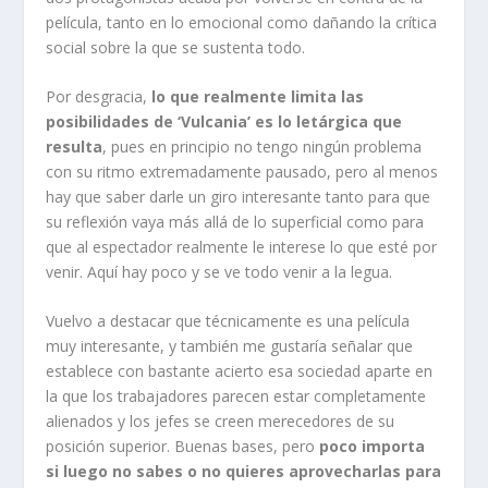
película, tanto en lo emocional como dañando la crítica
social sobre la que se sustenta todo.
Por desgracia,
lo que realmente limita las
posibilidades de ‘Vulcania’ es lo letárgica que
resulta
, pues en principio no tengo ningún problema
con su ritmo extremadamente pausado, pero al menos
hay que saber darle un giro interesante tanto para que
su reflexión vaya más allá de lo superficial como para
que al espectador realmente le interese lo que esté por
venir. Aquí hay poco y se ve todo venir a la legua.
Vuelvo a destacar que técnicamente es una película
muy interesante, y también me gustaría señalar que
establece con bastante acierto esa sociedad aparte en
la que los trabajadores parecen estar completamente
alienados y los jefes se creen merecedores de su
posición superior. Buenas bases, pero
poco importa
si luego no sabes o no quieres aprovecharlas para