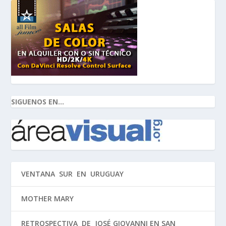
SIGUENOS EN...
VENTANA SUR EN URUGUAY
MOTHER MARY
RETROSPECTIVA DE JOSÉ GIOVANNI EN SAN