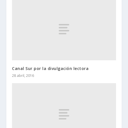
Canal Sur por la divulgación lectora
28 abril, 2016