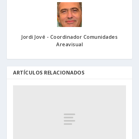
Jordi Jové - Coordinador Comunidades
Areavisual
ARTÍCULOS RELACIONADOS