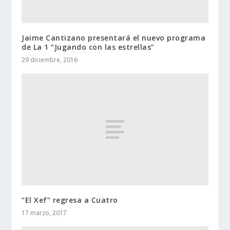
Jaime Cantizano presentará el nuevo programa
de La 1 “Jugando con las estrellas”
29 diciembre, 2016
“El Xef” regresa a Cuatro
17 marzo, 2017