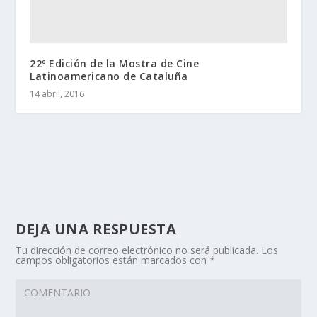
22º Edición de la Mostra de Cine
Latinoamericano de Cataluña
14 abril, 2016
DEJA UNA RESPUESTA
Tu dirección de correo electrónico no será publicada.
Los
campos obligatorios están marcados con
*