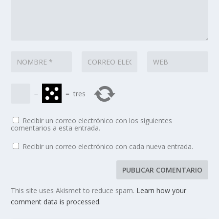
−
=
tres
Recibir un correo electrónico con los siguientes
comentarios a esta entrada.
Recibir un correo electrónico con cada nueva entrada.
This site uses Akismet to reduce spam.
Learn how your
comment data is processed.