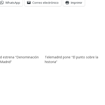
WhatsApp
Correo electrónico
Imprimir
d estrena “Denominación
Telemadrid pone “El punto sobre la
 Madrid”
historia”