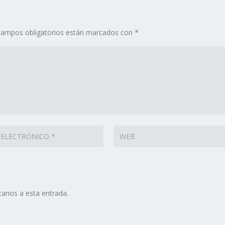
campos obligatorios están marcados con
*
arios a esta entrada.