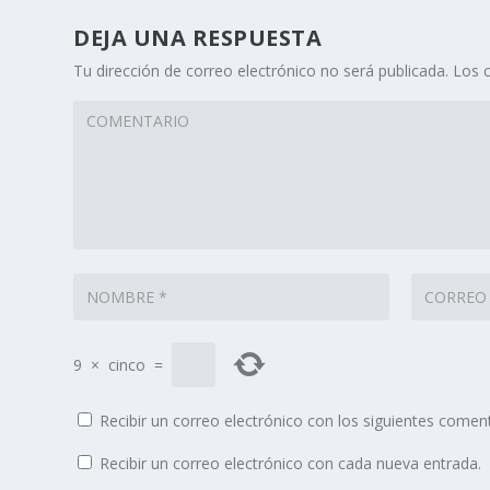
DEJA UNA RESPUESTA
Tu dirección de correo electrónico no será publicada.
Los 
9
×
cinco
=
Recibir un correo electrónico con los siguientes coment
Recibir un correo electrónico con cada nueva entrada.