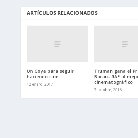
ARTÍCULOS RELACIONADOS
Un Goya para seguir
Truman gana el P
haciendo cine
Borau- RAE al mejo
cinematográfico
12 enero, 2017
7 octubre, 2016