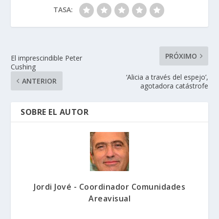
TASA:
PRÓXIMO
El imprescindible Peter
Cushing
‘Alicia a través del espejo’,
ANTERIOR
agotadora catástrofe
SOBRE EL AUTOR
Jordi Jové - Coordinador Comunidades
Areavisual