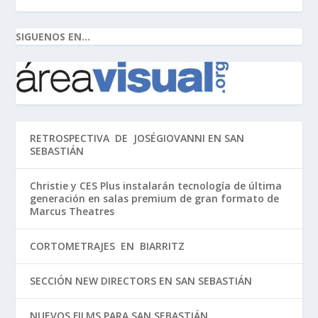
SIGUENOS EN...
RETROSPECTIVA DE JOSÉGIOVANNI EN SAN
SEBASTIÁN
Christie y CES Plus instalarán tecnología de última
generación en salas premium de gran formato de
Marcus Theatres
CORTOMETRAJES EN BIARRITZ
SECCIÓN NEW DIRECTORS EN SAN SEBASTIÁN
NUEVOS FILMS PARA SAN SEBASTIÁN