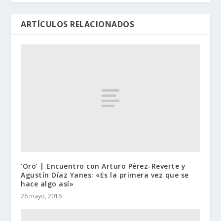
ARTÍCULOS RELACIONADOS
‘Oro’ | Encuentro con Arturo Pérez-Reverte y
Agustín Díaz Yanes: «Es la primera vez que se
hace algo así»
26 mayo, 2016