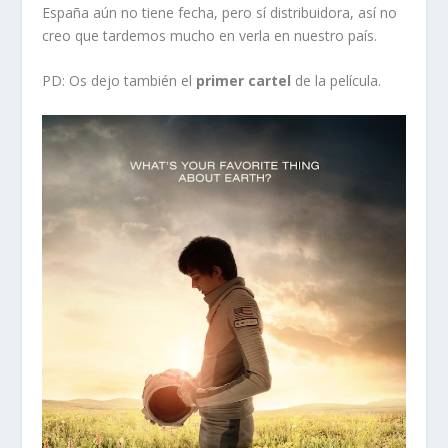
España aún no tiene fecha, pero sí distribuidora, así no
creo que tardemos mucho en verla en nuestro país.
PD: Os dejo también el
primer cartel
de la película.