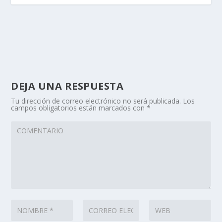
DEJA UNA RESPUESTA
Tu dirección de correo electrónico no será publicada.
Los
campos obligatorios están marcados con
*