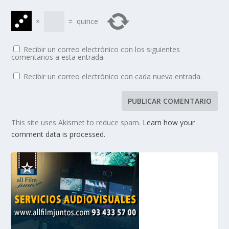
×
=
quince
Recibir un correo electrónico con los siguientes
comentarios a esta entrada.
Recibir un correo electrónico con cada nueva entrada.
This site uses Akismet to reduce spam.
Learn how your
comment data is processed.