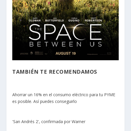
TAMBIÉN TE RECOMENDAMOS
Ahorrar un 16% en el consumo eléctrico para tu PYME
es posible. Así puedes conseguirlo
'San Andrés 2', confirmada por Warner