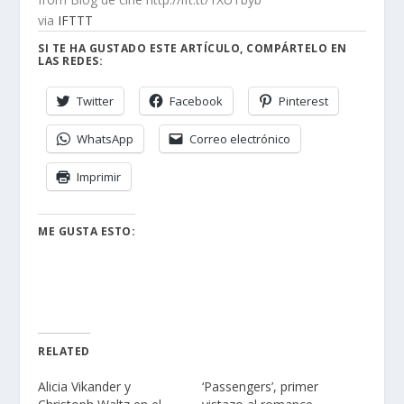
via
IFTTT
SI TE HA GUSTADO ESTE ARTÍCULO, COMPÁRTELO EN
LAS REDES:
Twitter
Facebook
Pinterest
WhatsApp
Correo electrónico
Imprimir
ME GUSTA ESTO:
RELATED
Alicia Vikander y
‘Passengers’, primer