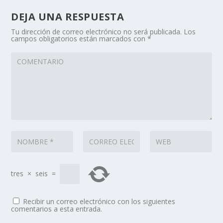
DEJA UNA RESPUESTA
Tu dirección de correo electrónico no será publicada.
Los
campos obligatorios están marcados con
*
tres
×
seis
=
Recibir un correo electrónico con los siguientes
comentarios a esta entrada.