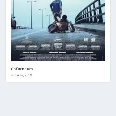
Cafarnaum
4 marzo, 2019