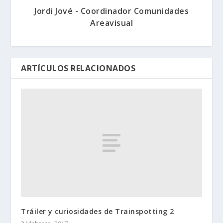
Jordi Jové - Coordinador Comunidades
Areavisual
ARTÍCULOS RELACIONADOS
Tráiler y curiosidades de Trainspotting 2