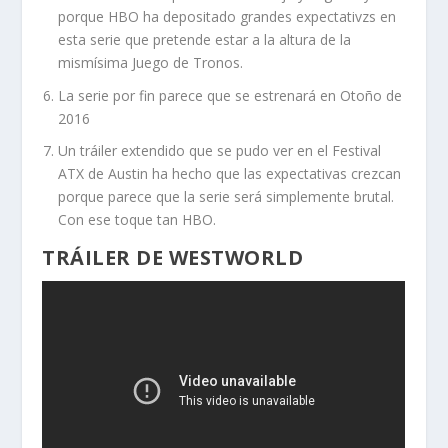
porque HBO ha depositado grandes expectativzs en
esta serie que pretende estar a la altura de la
mismísima Juego de Tronos.
La serie por fin parece que se estrenará en Otoño de
2016
Un tráiler extendido que se pudo ver en el Festival
ATX de Austin ha hecho que las expectativas crezcan
porque parece que la serie será simplemente brutal.
Con ese toque tan HBO.
TRÁILER DE WESTWORLD