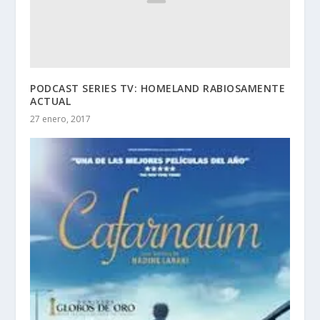
PODCAST SERIES TV: HOMELAND RABIOSAMENTE
ACTUAL
27 enero, 2017