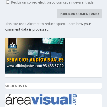
Recibir un correo electrónico con cada nueva entrada.
This site uses Akismet to reduce spam.
Learn how your
comment data is processed.
SIGUENOS EN...