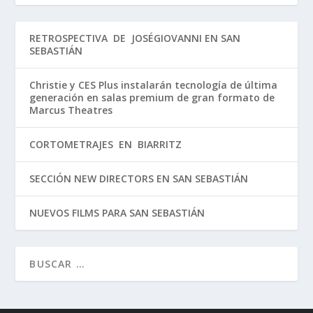
RETROSPECTIVA DE JOSÉGIOVANNI EN SAN
SEBASTIÁN
Christie y CES Plus instalarán tecnología de última
generación en salas premium de gran formato de
Marcus Theatres
CORTOMETRAJES EN BIARRITZ
SECCIÓN NEW DIRECTORS EN SAN SEBASTIÁN
NUEVOS FILMS PARA SAN SEBASTIÁN