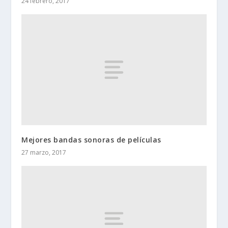
24 febrero, 2017
Mejores bandas sonoras de películas
27 marzo, 2017