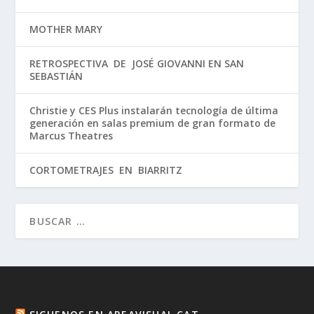
MOTHER MARY
RETROSPECTIVA DE JOSÉ GIOVANNI EN SAN
SEBASTIÁN
Christie y CES Plus instalarán tecnología de última
generación en salas premium de gran formato de
Marcus Theatres
CORTOMETRAJES EN BIARRITZ