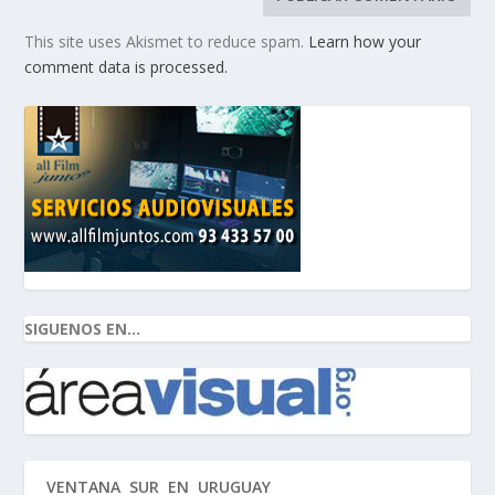
This site uses Akismet to reduce spam.
Learn how your
comment data is processed.
SIGUENOS EN...
VENTANA SUR EN URUGUAY