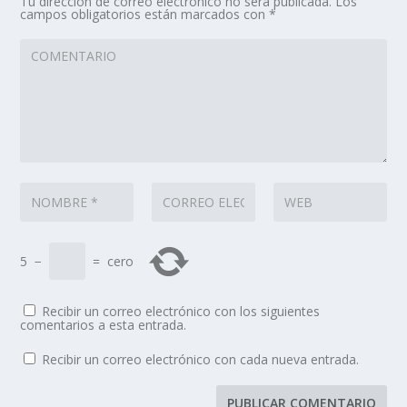
Tu dirección de correo electrónico no será publicada.
Los
campos obligatorios están marcados con
*
5
−
=
cero
Recibir un correo electrónico con los siguientes
comentarios a esta entrada.
Recibir un correo electrónico con cada nueva entrada.