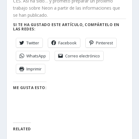
CES. Así ha sido… y prometo preparar un próximo
trabajo sobre Neon a partir de las informaciones que
se han publicado.
SI TE HA GUSTADO ESTE ARTÍCULO, COMPÁRTELO EN
LAS REDES:
Twitter
Facebook
Pinterest
WhatsApp
Correo electrónico
Imprimir
ME GUSTA ESTO:
RELATED