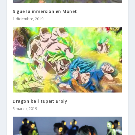
Sigue la inmersión en Monet
1 diciembre, 2019
Dragon ball super: Broly
3 marzo, 2019