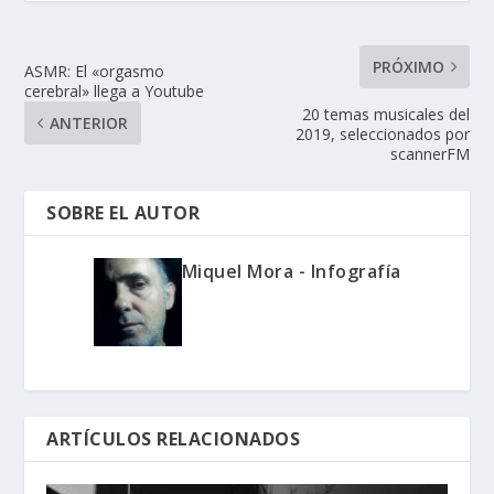
PRÓXIMO
ASMR: El «orgasmo
cerebral» llega a Youtube
20 temas musicales del
ANTERIOR
2019, seleccionados por
scannerFM
SOBRE EL AUTOR
Miquel Mora - Infografía
ARTÍCULOS RELACIONADOS