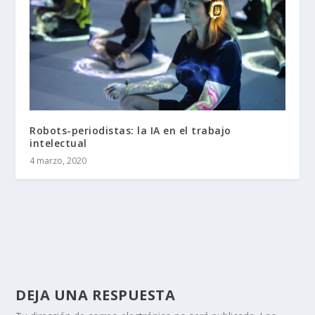
Robots-periodistas: la IA en el trabajo
intelectual
4 marzo, 2020
DEJA UNA RESPUESTA