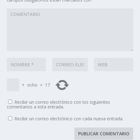
+
ocho
=
17
Recibir un correo electrónico con los siguientes
comentarios a esta entrada.
Recibir un correo electrónico con cada nueva entrada.