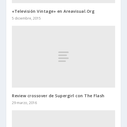
«Televisión Vintage» en Areavisual.Org
5 diciembre, 2015
Review crossover de Supergirl con The Flash
29 marzo, 2016