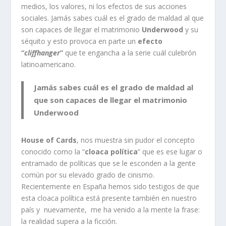
medios, los valores, ni los efectos de sus acciones
sociales. Jamás sabes cuál es el grado de maldad al que
son capaces de llegar el matrimonio
Underwood
y su
séquito y esto provoca en parte un
efecto
“
cliffhanger
”
que te engancha a la serie cuál culebrón
latinoamericano.
Jamás sabes cuál es el grado de maldad al
que son capaces de llegar el matrimonio
Underwood
House of Cards
, nos muestra sin pudor el concepto
conocido como la “
cloaca política
” que es ese lugar o
entramado de políticas que se le esconden a la gente
común por su elevado grado de cinismo.
Recientemente en España hemos sido testigos de que
esta cloaca política está presente también en nuestro
país y nuevamente, me ha venido a la mente la frase:
la realidad supera a la ficción.