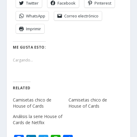
Twitter
Facebook
Pinterest
WhatsApp
Correo electrónico
Imprimir
ME GUSTA ESTO:
Cargando...
RELATED
Camisetas chico de
Camisetas chico de
House of Cards
House of Cards
Análisis la serie House of
Cards de Netflix