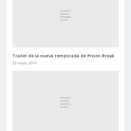
Trailer de la nueva temporada de Prison Break
23 mayo, 2016