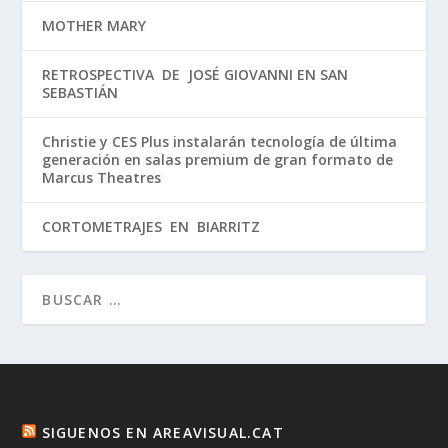
MOTHER MARY
RETROSPECTIVA DE JOSÉ GIOVANNI EN SAN
SEBASTIÁN
Christie y CES Plus instalarán tecnología de última
generación en salas premium de gran formato de
Marcus Theatres
CORTOMETRAJES EN BIARRITZ
SIGUENOS EN AREAVISUAL.CAT