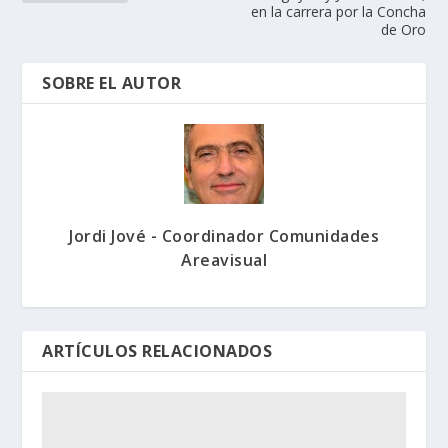
en la carrera por la Concha
de Oro
SOBRE EL AUTOR
Jordi Jové - Coordinador Comunidades
Areavisual
ARTÍCULOS RELACIONADOS