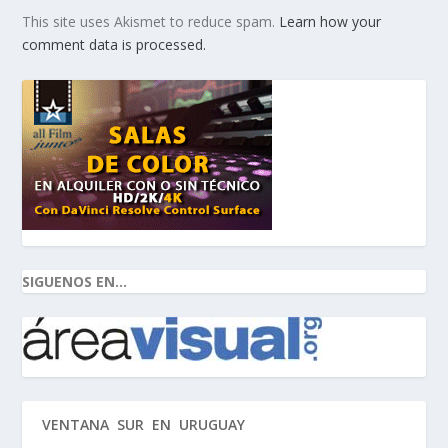
This site uses Akismet to reduce spam.
Learn how your
comment data is processed.
SIGUENOS EN...
VENTANA SUR EN URUGUAY