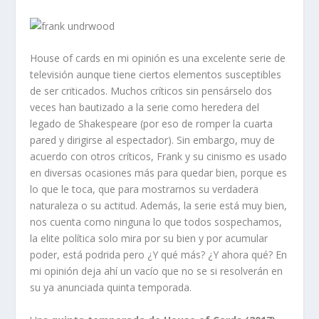
House of cards en mi opinión es una excelente serie de
televisión aunque tiene ciertos elementos susceptibles
de ser criticados. Muchos críticos sin pensárselo dos
veces han bautizado a la serie como heredera del
legado de Shakespeare (por eso de romper la cuarta
pared y dirigirse al espectador). Sin embargo, muy de
acuerdo con otros críticos, Frank y su cinismo es usado
en diversas ocasiones más para quedar bien, porque es
lo que le toca, que para mostrarnos su verdadera
naturaleza o su actitud. Además, la serie está muy bien,
nos cuenta como ninguna lo que todos sospechamos,
la elite política solo mira por su bien y por acumular
poder, está podrida pero ¿Y qué más? ¿Y ahora qué? En
mi opinión deja ahí un vacío que no se si resolverán en
su ya anunciada quinta temporada.