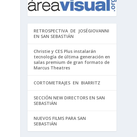
RETROSPECTIVA DE JOSÉGIOVANNI
EN SAN SEBASTIÁN
Christie y CES Plus instalarán
tecnología de última generación en
salas premium de gran formato de
Marcus Theatres
CORTOMETRAJES EN BIARRITZ
SECCIÓN NEW DIRECTORS EN SAN
SEBASTIÁN
NUEVOS FILMS PARA SAN
SEBASTIÁN