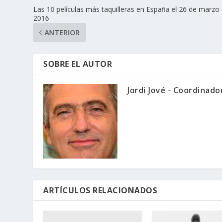
Las 10 películas más taquilleras en España el 26 de marzo
2016
ANTERIOR
SOBRE EL AUTOR
Jordi Jové - Coordinad
ARTÍCULOS RELACIONADOS