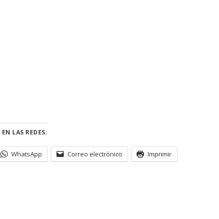
 EN LAS REDES:
WhatsApp
Correo electrónico
Imprimir