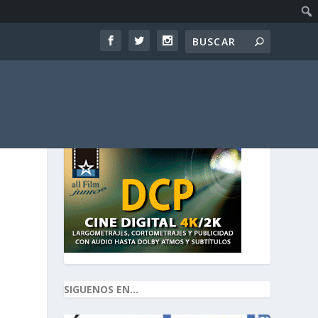
SIGUENOS EN...