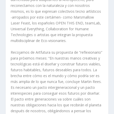
reconectarnos con la naturaleza y con nosotros
mismos, es lo que expresan colectivos tecno artísticos
-arropados por este certámen- como Marsmallow
Laser Feast, los españoles OPEN THIS END, teamLab,
Universal Everything, Collaboration for Humane
Technologies o artistas que integran la propuesta
multidisciplinar de Eco-visionaries.
Recojamos de Artfutura su propuesta de “reflexionario”
para próximos meses: “En nuestras manos creativas y
tecnológicas está el diseñar y construir futuros viables,
futuros habitables, futuros deseables para todos. La
brecha entre cómo es el mundo y cómo podría ser es
más amplia de lo que nunca fue, concluye Martin Rees.
Es necesario un pacto intergeneracional y un pacto
interespecies para conseguir esos futuros por diseñar.
El pacto entre generaciones va sobre cuáles son
nuestras obligaciones hacia los que recibirán el planeta
después de nosotros, obligándonos a pensar los