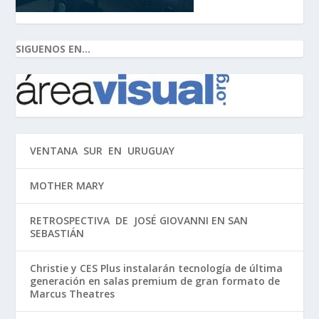
SIGUENOS EN...
VENTANA SUR EN URUGUAY
MOTHER MARY
RETROSPECTIVA DE JOSÉ GIOVANNI EN SAN
SEBASTIÁN
Christie y CES Plus instalarán tecnología de última
generación en salas premium de gran formato de
Marcus Theatres