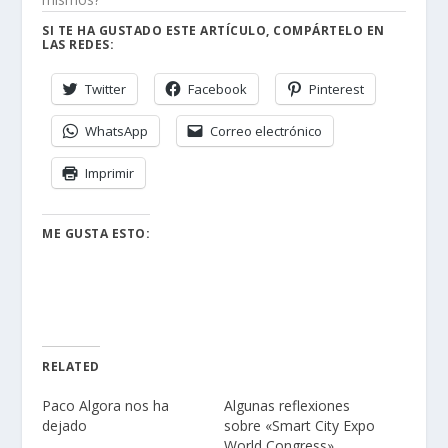
SI TE HA GUSTADO ESTE ARTÍCULO, COMPÁRTELO EN
LAS REDES:
Twitter
Facebook
Pinterest
WhatsApp
Correo electrónico
Imprimir
ME GUSTA ESTO:
RELATED
Paco Algora nos ha
Algunas reflexiones
dejado
sobre «Smart City Expo
World Congress»