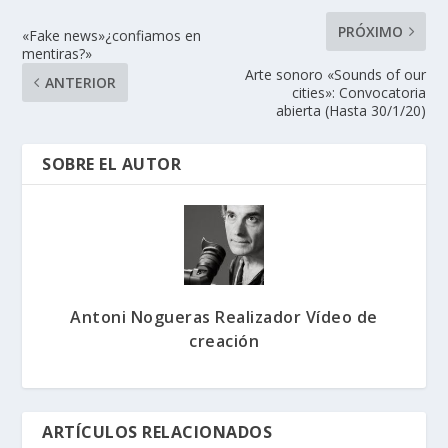
PRÓXIMO
«Fake news»¿confiamos en
mentiras?»
Arte sonoro «Sounds of our
ANTERIOR
cities»: Convocatoria
abierta (Hasta 30/1/20)
SOBRE EL AUTOR
Antoni Nogueras Realizador Vídeo de
creación
ARTÍCULOS RELACIONADOS