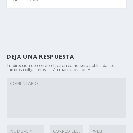
DEJA UNA RESPUESTA
Tu dirección de correo electrónico no será publicada.
Los
campos obligatorios están marcados con
*