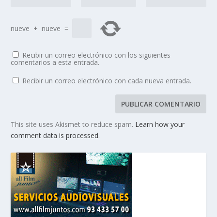
nueve
+
nueve
=
Recibir un correo electrónico con los siguientes
comentarios a esta entrada.
Recibir un correo electrónico con cada nueva entrada.
This site uses Akismet to reduce spam.
Learn how your
comment data is processed.