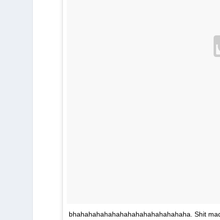
bhahahahahahahahahahahahahahaha. Shit made