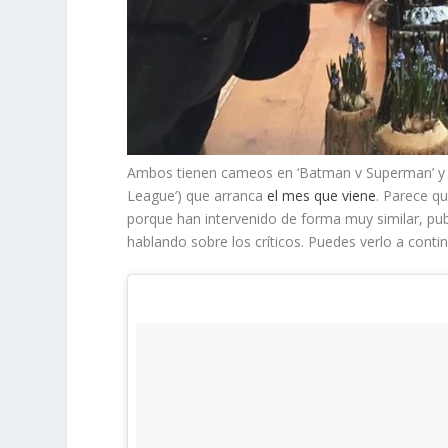
Ambos tienen cameos en ‘Batman v Superman’ y 
League’) que arranca
el mes que viene
. Parece qu
porque han intervenido de forma muy similar, p
hablando sobre los críticos. Puedes verlo a conti