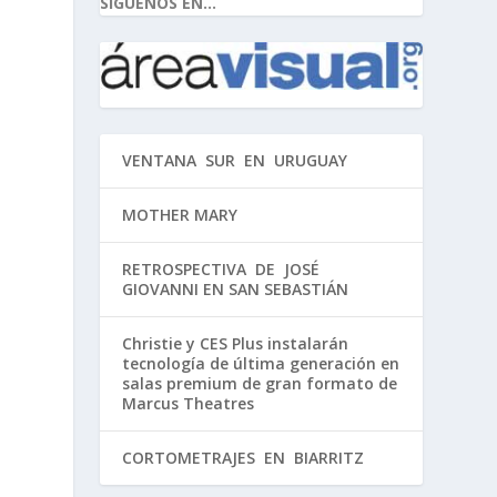
SIGUENOS EN...
VENTANA SUR EN URUGUAY
MOTHER MARY
RETROSPECTIVA DE JOSÉ
GIOVANNI EN SAN SEBASTIÁN
Christie y CES Plus instalarán
tecnología de última generación en
salas premium de gran formato de
Marcus Theatres
CORTOMETRAJES EN BIARRITZ