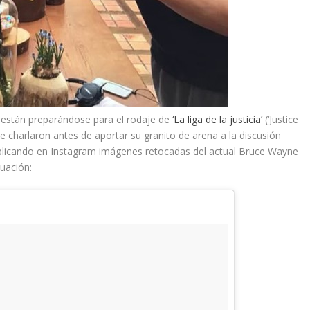
están preparándose para el rodaje de
‘La liga de la justicia’
(‘Justice
e charlaron antes de aportar su granito de arena a la discusión
ublicando en Instagram imágenes retocadas del actual Bruce Wayne
nuación: