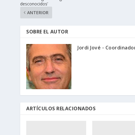
desconocidos’
ANTERIOR
SOBRE EL AUTOR
Jordi Jové - Coordinad
ARTÍCULOS RELACIONADOS