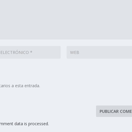
arios a esta entrada.
mment data is processed.