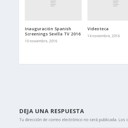
Inauguración Spanish
Videoteca
Screenings Sevilla TV 2016
14 noviembre, 2016
10 noviembre, 2016
DEJA UNA RESPUESTA
Tu dirección de correo electrónico no será publicada.
Los 