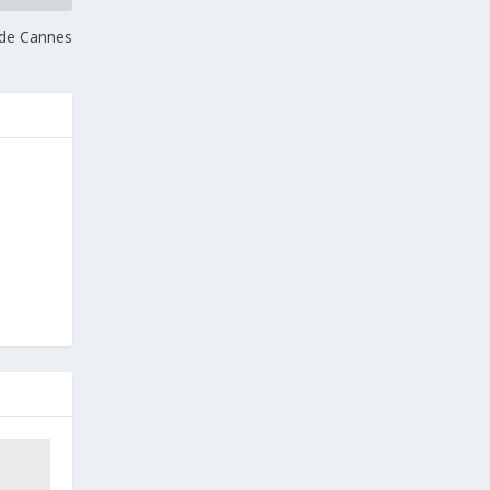
l de Cannes