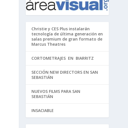
Christie y CES Plus instalarán
tecnología de última generación en
salas premium de gran formato de
Marcus Theatres
CORTOMETRAJES EN BIARRITZ
SECCIÓN NEW DIRECTORS EN SAN
SEBASTIÁN
NUEVOS FILMS PARA SAN
SEBASTIÁN
INSACIABLE