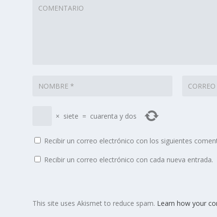
×
siete
=
cuarenta y dos
Recibir un correo electrónico con los siguientes coment
Recibir un correo electrónico con cada nueva entrada.
This site uses Akismet to reduce spam.
Learn how your co