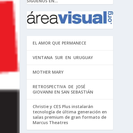
SIGUENOS EN...
EL AMOR QUE PERMANECE
VENTANA SUR EN URUGUAY
MOTHER MARY
RETROSPECTIVA DE JOSÉ
GIOVANNI EN SAN SEBASTIÁN
Christie y CES Plus instalarán
tecnología de última generación en
salas premium de gran formato de
Marcus Theatres