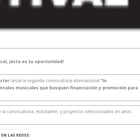
al, ¡ésta es tu oportunidad!
arter
lanza la segunda convocatoria internacional
“In
tales musicales que busquen financiación y promoción para
la convocatoria, Kickstarter, y proyectos seleccionados en años
 EN LAS REDES: