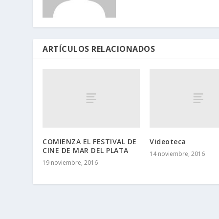
ARTÍCULOS RELACIONADOS
COMIENZA EL FESTIVAL DE
Videoteca
CINE DE MAR DEL PLATA
14 noviembre, 2016
19 noviembre, 2016