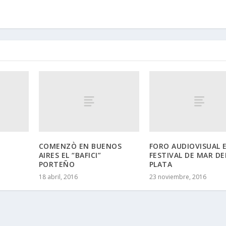
COMENZÒ EN BUENOS
FORO AUDIOVISUAL E
AIRES EL “BAFICI”
FESTIVAL DE MAR DE
PORTEÑO
PLATA
18 abril, 2016
23 noviembre, 2016