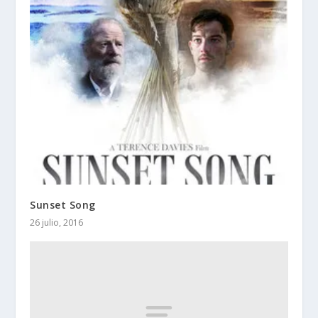
Sunset Song
26 julio, 2016