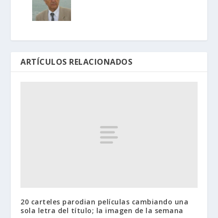
ARTÍCULOS RELACIONADOS
20 carteles parodian películas cambiando una
sola letra del título; la imagen de la semana