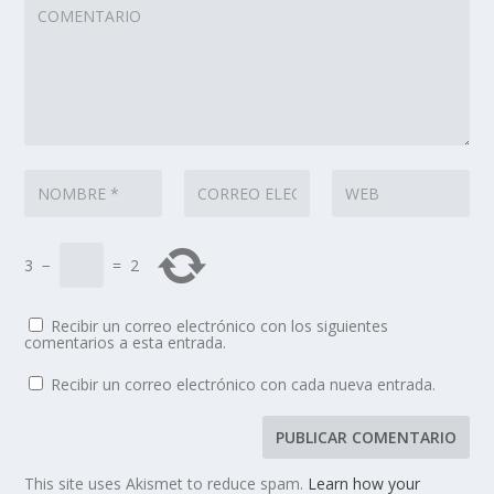
3
−
=
2
Recibir un correo electrónico con los siguientes
comentarios a esta entrada.
Recibir un correo electrónico con cada nueva entrada.
This site uses Akismet to reduce spam.
Learn how your