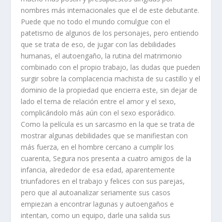
nombres más internacionales que el de este debutante.
Puede que no todo el mundo comulgue con el
patetismo de algunos de los personajes, pero entiendo
que se trata de eso, de jugar con las debilidades
humanas, el autoengaño, la rutina del matrimonio
combinado con el propio trabajo, las dudas que pueden
surgir sobre la complacencia machista de su castillo y el
dominio de la propiedad que encierra este, sin dejar de
lado el tema de relación entre el amor y el sexo,
complicándolo más aún con el sexo esporádico.
Como la película es un sarcasmo en la que se trata de
mostrar algunas debilidades que se manifiestan con
más fuerza, en el hombre cercano a cumplir los
cuarenta, Segura nos presenta a cuatro amigos de la
infancia, alrededor de esa edad, aparentemente
triunfadores en el trabajo y felices con sus parejas,
pero que al autoanalizar seriamente sus casos
empiezan a encontrar lagunas y autoengaños e
intentan, como un equipo, darle una salida sus