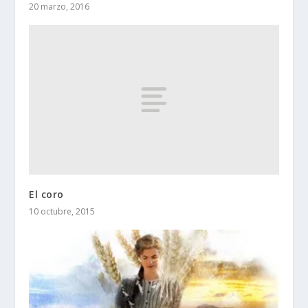
20 marzo, 2016
El coro
10 octubre, 2015