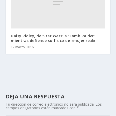
Daisy Ridley, de ‘Star Wars’ a ‘Tomb Raider’
mientras defiende su físico de «mujer real»
12 marzo, 2016
DEJA UNA RESPUESTA
Tu dirección de correo electrónico no será publicada.
Los
campos obligatorios están marcados con
*