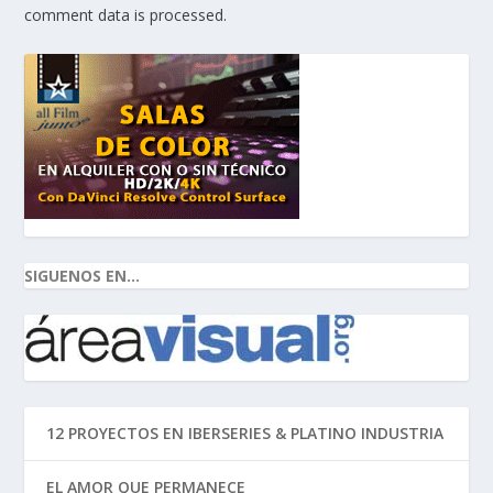
comment data is processed.
SIGUENOS EN...
12 PROYECTOS EN IBERSERIES & PLATINO INDUSTRIA
EL AMOR QUE PERMANECE