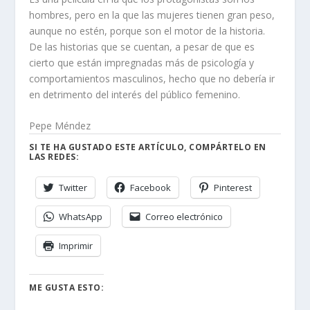
hombres, pero en la que las mujeres tienen gran peso,
aunque no estén, porque son el motor de la historia.
De las historias que se cuentan, a pesar de que es
cierto que están impregnadas más de psicología y
comportamientos masculinos, hecho que no debería ir
en detrimento del interés del público femenino.
Pepe Méndez
SI TE HA GUSTADO ESTE ARTÍCULO, COMPÁRTELO EN
LAS REDES:
Twitter
Facebook
Pinterest
WhatsApp
Correo electrónico
Imprimir
ME GUSTA ESTO: