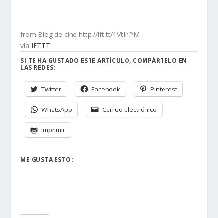
from Blog de cine http://ift.tt/1VtIhPM
via
IFTTT
SI TE HA GUSTADO ESTE ARTÍCULO, COMPÁRTELO EN
LAS REDES:
Twitter
Facebook
Pinterest
WhatsApp
Correo electrónico
Imprimir
ME GUSTA ESTO: