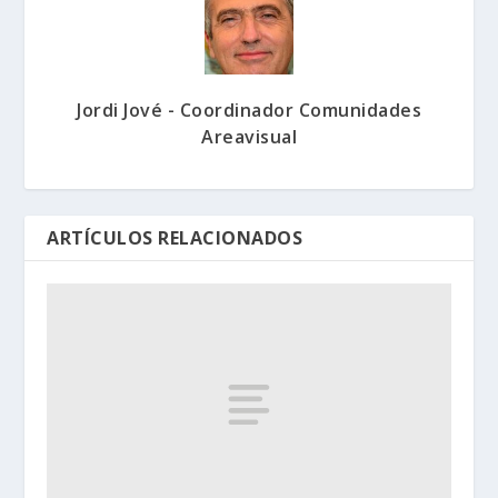
Jordi Jové - Coordinador Comunidades
Areavisual
ARTÍCULOS RELACIONADOS