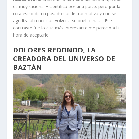
es muy racional y científico por una parte, pero por la
otra esconde un pasado que le traumatiza y que se
agudiza al tener que volver a su pueblo natal. Ese
contraste fue lo que más interesante me pareció a la
hora de aceptarlo.
DOLORES REDONDO, LA
CREADORA DEL UNIVERSO DE
BAZTÁN