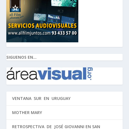
SIGUENOS EN...
VENTANA SUR EN URUGUAY
MOTHER MARY
RETROSPECTIVA DE JOSÉ GIOVANNI EN SAN