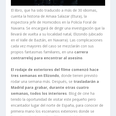
El libro, que ha sido traducido a más de 30 idiomas,
cuenta la historia de Amaia Salazar (Etura), la
inspectora jefe de Homicidios en la Policía Foral de
Navarra. Se encargará de dirigir una investigación que la
llevará de vuelta a su localidad natal, Elizondo (ubicado
en el Valle de Baztán, en Navarra). Las complicaciones
cada vez mayores del caso se mezclarán con sus
propios fantasmas familiares, en una
carrera
contrarreloj para encontrar al asesino
.
El rodaje de exteriores del filme comenzó hace
tres semanas en Elizondo
, donde tienen previsto
rodar una semana más. Después, se
trasladarán a
Madrid para grabar, durante otras cuatro
semanas, todos los interiores
. Blog de cine ha
tenido la oportunidad de visitar este pequeño pero
encantador lugar del norte de España, para conocer de
primera mano los escenarios exteriores donde se