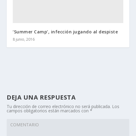
‘Summer Camp’, infección jugando al despiste
8 junio, 2016
DEJA UNA RESPUESTA
Tu dirección de correo electrónico no será publicada.
Los
campos obligatorios están marcados con
*