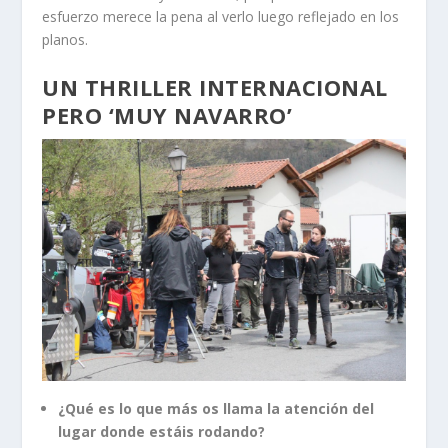
esfuerzo merece la pena al verlo luego reflejado en los
planos.
UN THRILLER INTERNACIONAL
PERO ‘MUY NAVARRO’
¿Qué es lo que más os llama la atención del
lugar donde estáis rodando?