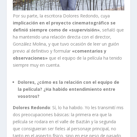
Por su parte, la escritora Dolores Redondo, cuya
implicación en el proyecto cinematográfico se
definió siempre como de «supervisión»
, señaló que
ha mantenido una relación directa con el director,
González Molina, y que tuvo ocasión de leer un guión
previo al definitivo y formular
«comentarios y
observaciones»
que el equipo de la película ha tenido
siempre muy en cuenta.
Dolores, ¿cómo es la relación con el equipo de
la película? ¿Ha habido entendimiento entre
vosotros?
Dolores Redondo
: Sí, lo ha habido. Yo les transmití mis
dos preocupaciones básicas: la primera era que la
película se rodara en el valle de Baztán y la segunda
que consiguieran ser fieles al personaje principal, no
tanto en el aspecto físico, sino en ese peso de pasado