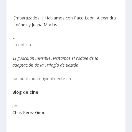
'Embarazados' | Hablamos con Paco León, Alexandra
Jiménez y Juana Macías
–
La noticia
‘El guardián invisible’, visitamos el rodaje de la
adaptación de la Trilogía de Baztán
fue publicada originalmente en
Blog de cine
por
Chus Pérez Girón
.