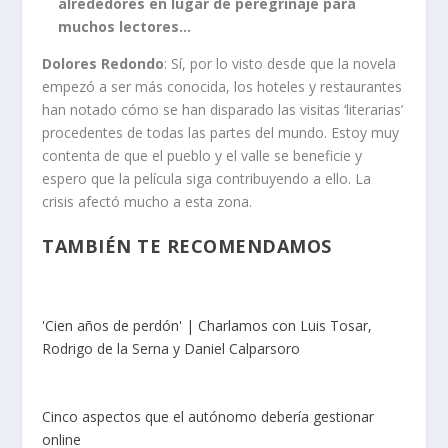
alrededores en lugar de peregrinaje para
muchos lectores…
Dolores Redondo
: Sí, por lo visto desde que la novela
empezó a ser más conocida, los hoteles y restaurantes
han notado cómo se han disparado las visitas ‘literarias’
procedentes de todas las partes del mundo. Estoy muy
contenta de que el pueblo y el valle se beneficie y
espero que la película siga contribuyendo a ello. La
crisis afectó mucho a esta zona.
TAMBIÉN TE RECOMENDAMOS
'Cien años de perdón' | Charlamos con Luis Tosar,
Rodrigo de la Serna y Daniel Calparsoro
Cinco aspectos que el autónomo debería gestionar
online