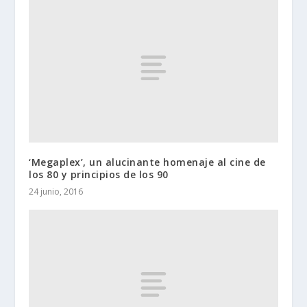
‘Megaplex’, un alucinante homenaje al cine de
los 80 y principios de los 90
24 junio, 2016