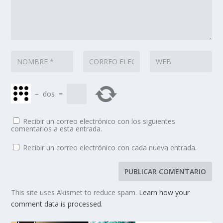
−
dos
=
Recibir un correo electrónico con los siguientes
comentarios a esta entrada.
Recibir un correo electrónico con cada nueva entrada.
This site uses Akismet to reduce spam.
Learn how your
comment data is processed.