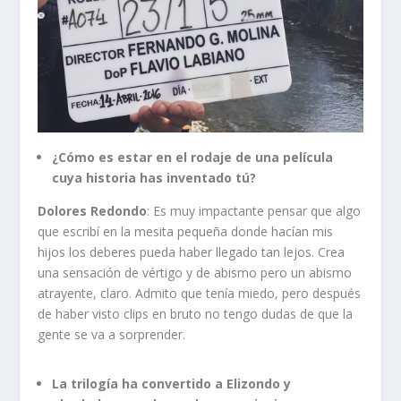
¿Cómo es estar en el rodaje de una película
cuya historia has inventado tú?
Dolores Redondo
: Es muy impactante pensar que algo
que escribí en la mesita pequeña donde hacían mis
hijos los deberes pueda haber llegado tan lejos. Crea
una sensación de vértigo y de abismo pero un abismo
atrayente, claro. Admito que tenía miedo, pero después
de haber visto clips en bruto no tengo dudas de que la
gente se va a sorprender.
La trilogía ha convertido a Elizondo y