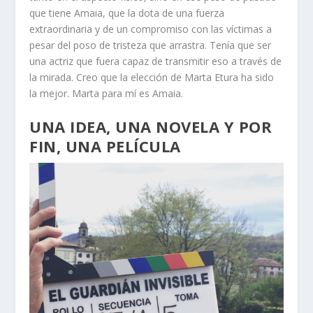
que tiene Amaia, que la dota de una fuerza
extraordinaria y de un compromiso con las víctimas a
pesar del poso de tristeza que arrastra. Tenía que ser
una actriz que fuera capaz de transmitir eso a través de
la mirada. Creo que la elección de Marta Etura ha sido
la mejor. Marta para mí es Amaia.
UNA IDEA, UNA NOVELA Y POR
FIN, UNA PELÍCULA