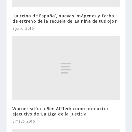
‘La reina de España’, nuevas imágenes y fecha
de estreno de la secuela de ‘La niña de tus ojos’
8 junio, 2016
Warner sitúa a Ben Affleck como productor
ejecutivo de ‘La Liga de la Justicia’
8 mayo, 2016