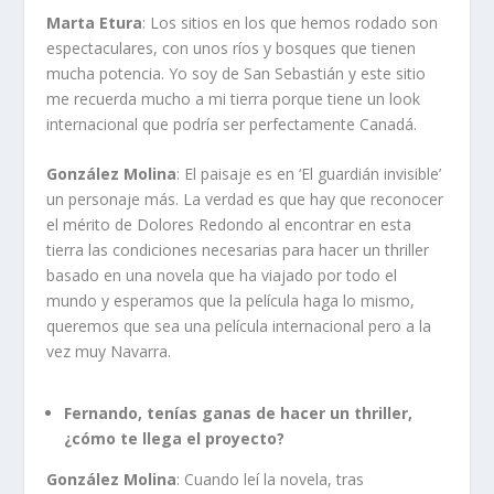
Marta Etura
: Los sitios en los que hemos rodado son
espectaculares, con unos ríos y bosques que tienen
mucha potencia. Yo soy de San Sebastián y este sitio
me recuerda mucho a mi tierra porque tiene un look
internacional que podría ser perfectamente Canadá.
González Molina
: El paisaje es en ‘El guardián invisible’
un personaje más. La verdad es que hay que reconocer
el mérito de Dolores Redondo al encontrar en esta
tierra las condiciones necesarias para hacer un thriller
basado en una novela que ha viajado por todo el
mundo y esperamos que la película haga lo mismo,
queremos que sea una película internacional pero a la
vez muy Navarra.
Fernando, tenías ganas de hacer un thriller,
¿cómo te llega el proyecto?
González Molina
: Cuando leí la novela, tras