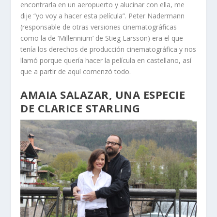
encontrarla en un aeropuerto y alucinar con ella, me
dije “yo voy a hacer esta película”. Peter Nadermann
(responsable de otras versiones cinematográficas
como la de ‘Millennium’ de Stieg Larsson) era el que
tenía los derechos de producción cinematográfica y nos
llamó porque quería hacer la película en castellano, así
que a partir de aquí comenzó todo.
AMAIA SALAZAR, UNA ESPECIE
DE CLARICE STARLING