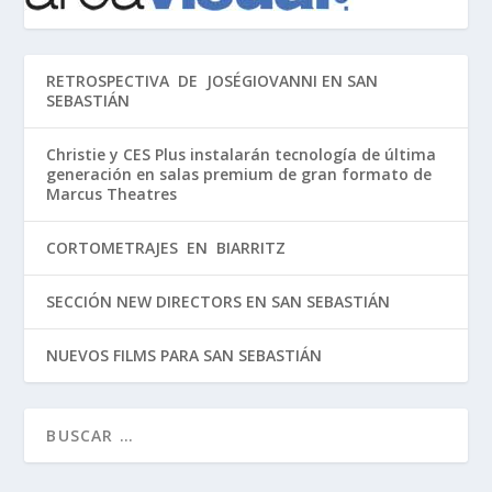
RETROSPECTIVA DE JOSÉGIOVANNI EN SAN
SEBASTIÁN
Christie y CES Plus instalarán tecnología de última
generación en salas premium de gran formato de
Marcus Theatres
CORTOMETRAJES EN BIARRITZ
SECCIÓN NEW DIRECTORS EN SAN SEBASTIÁN
NUEVOS FILMS PARA SAN SEBASTIÁN