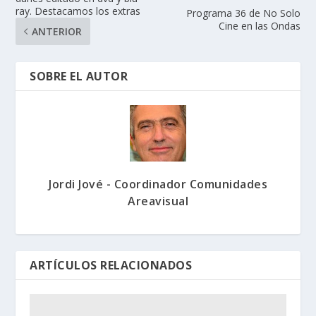
ray. Destacamos los extras
Programa 36 de No Solo
Cine en las Ondas
ANTERIOR
SOBRE EL AUTOR
Jordi Jové - Coordinador Comunidades
Areavisual
ARTÍCULOS RELACIONADOS