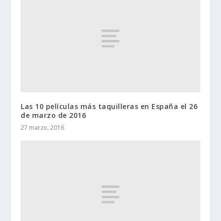
Las 10 películas más taquilleras en España el 26
de marzo de 2016
27 marzo, 2016