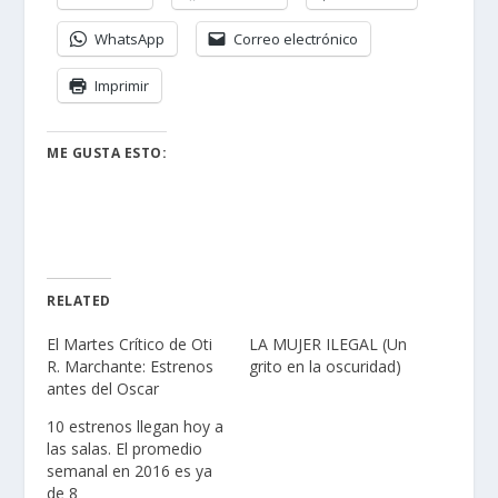
WhatsApp
Correo electrónico
Imprimir
ME GUSTA ESTO:
RELATED
El Martes Crítico de Oti
LA MUJER ILEGAL (Un
R. Marchante: Estrenos
grito en la oscuridad)
antes del Oscar
10 estrenos llegan hoy a
las salas. El promedio
semanal en 2016 es ya
de 8