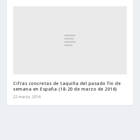
Cifras concretas de taquilla del pasado fin de
semana en España (18-20 de marzo de 2016)
22 marzo, 2016