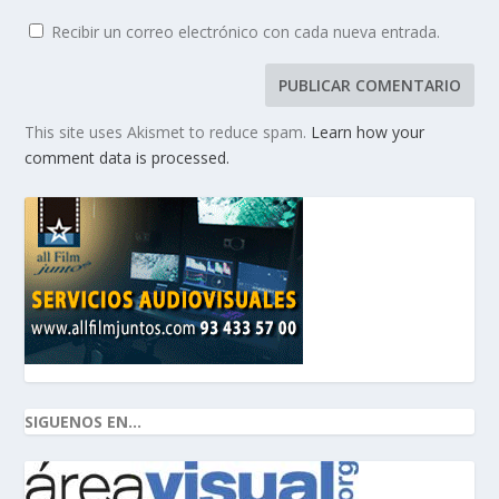
Recibir un correo electrónico con cada nueva entrada.
This site uses Akismet to reduce spam.
Learn how your
comment data is processed.
SIGUENOS EN...