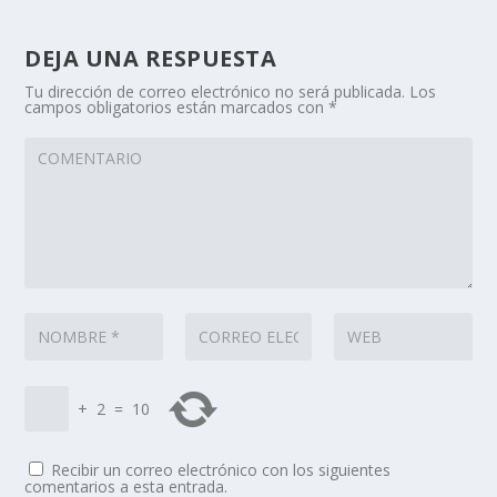
DEJA UNA RESPUESTA
Tu dirección de correo electrónico no será publicada.
Los
campos obligatorios están marcados con
*
+
2
=
10
Recibir un correo electrónico con los siguientes
comentarios a esta entrada.