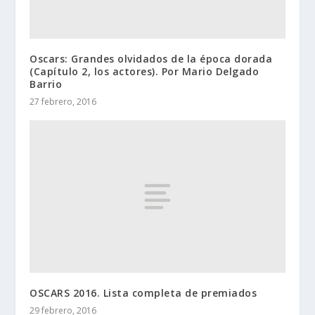
Oscars: Grandes olvidados de la época dorada
(Capítulo 2, los actores). Por Mario Delgado
Barrio
27 febrero, 2016
OSCARS 2016. Lista completa de premiados
29 febrero, 2016