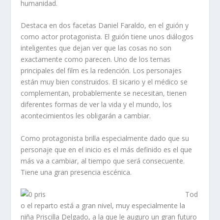
humanidad.
Destaca en dos facetas Daniel Faraldo, en el guión y
como actor protagonista. El guión tiene unos diálogos
inteligentes que dejan ver que las cosas no son
exactamente como parecen. Uno de los temas
principales del film es la redención. Los personajes
están muy bien construidos. El sicario y el médico se
complementan, probablemente se necesitan, tienen
diferentes formas de ver la vida y el mundo, los
acontecimientos les obligarán a cambiar.
Como protagonista brilla especialmente dado que su
personaje que en el inicio es el más definido es el que
más va a cambiar, al tiempo que será consecuente.
Tiene una gran presencia escénica.
Tod
o el reparto está a gran nivel, muy especialmente la
niña Priscilla Delgado, a la que le auguro un gran futuro