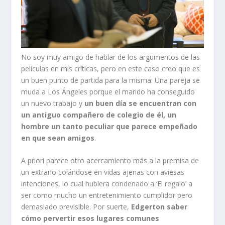
No soy muy amigo de hablar de los argumentos de las
películas en mis críticas, pero en este caso creo que es
un buen punto de partida para la misma: Una pareja se
muda a Los Ángeles porque el marido ha conseguido
un nuevo trabajo y
un buen día se encuentran con
un antiguo compañero de colegio de él, un
hombre un tanto peculiar que parece empeñado
en que sean amigos
.
A priori parece otro acercamiento más a la premisa de
un extraño colándose en vidas ajenas con aviesas
intenciones, lo cual hubiera condenado a ‘El regalo’ a
ser como mucho un entretenimiento cumplidor pero
demasiado previsible. Por suerte,
Edgerton saber
cómo pervertir esos lugares comunes