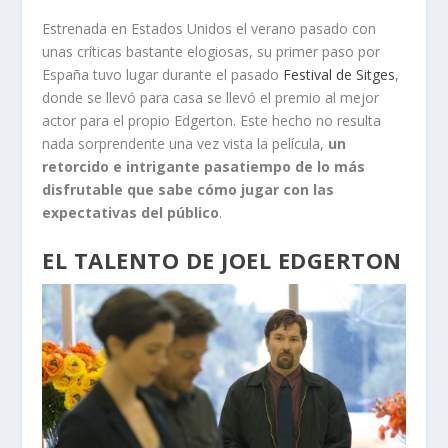
Estrenada en Estados Unidos el verano pasado con
unas críticas bastante elogiosas, su primer paso por
España tuvo lugar durante el pasado
Festival de Sitges
,
donde se llevó para casa se llevó el premio al mejor
actor para el propio Edgerton. Este hecho no resulta
nada sorprendente una vez vista la película,
un
retorcido e intrigante pasatiempo de lo más
disfrutable que sabe cómo jugar con las
expectativas del público
.
EL TALENTO DE JOEL EDGERTON