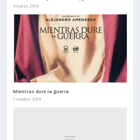
4 marzo, 2016
Mientras dure la guerra
7 octubre, 2019