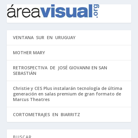
VENTANA SUR EN URUGUAY
MOTHER MARY
RETROSPECTIVA DE JOSÉ GIOVANNI EN SAN
SEBASTIÁN
Christie y CES Plus instalarán tecnología de última
generación en salas premium de gran formato de
Marcus Theatres
CORTOMETRAJES EN BIARRITZ