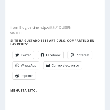
from Blog de cine http://ift.tt/1QUI8Rh
via
IFTTT
SI TE HA GUSTADO ESTE ARTÍCULO, COMPÁRTELO EN
LAS REDES:
Twitter
Facebook
Pinterest
WhatsApp
Correo electrónico
Imprimir
ME GUSTA ESTO: