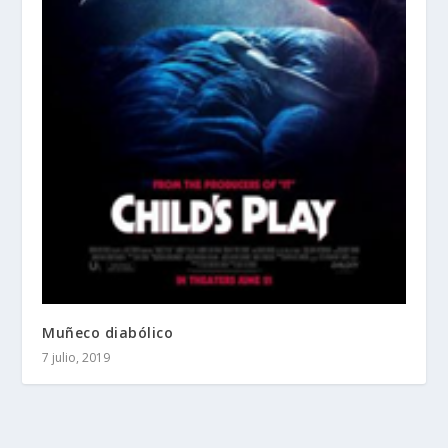
Muñeco diabólico
7 julio, 2019