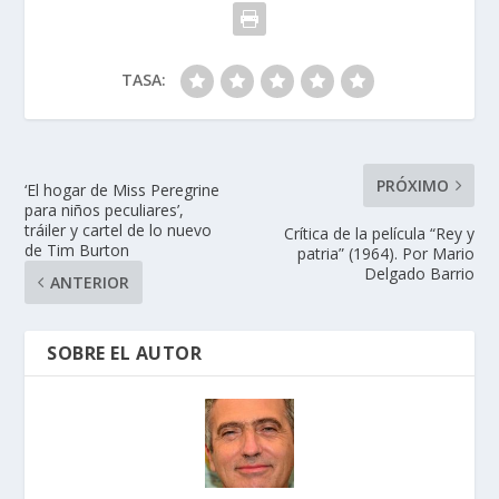
TASA:
PRÓXIMO
‘El hogar de Miss Peregrine
para niños peculiares’,
tráiler y cartel de lo nuevo
Crítica de la película “Rey y
de Tim Burton
patria” (1964). Por Mario
Delgado Barrio
ANTERIOR
SOBRE EL AUTOR