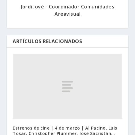
Jordi Jové - Coordinador Comunidades
Areavisual
ARTÍCULOS RELACIONADOS
Estrenos de cine | 4 de marzo | Al Pacino, Luis
Tosar, Christopher Plummer, José Sacristán…