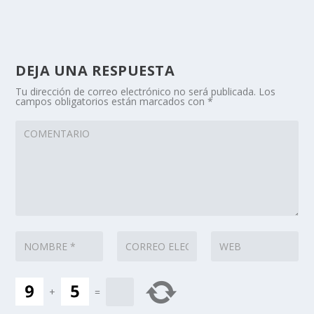
DEJA UNA RESPUESTA
Tu dirección de correo electrónico no será publicada.
Los
campos obligatorios están marcados con
*
+
=