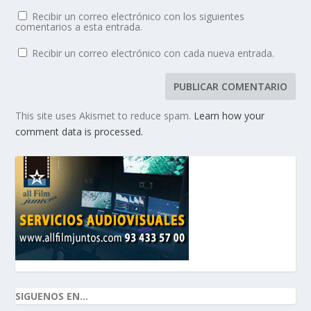
Recibir un correo electrónico con los siguientes
comentarios a esta entrada.
Recibir un correo electrónico con cada nueva entrada.
This site uses Akismet to reduce spam.
Learn how your
comment data is processed.
SIGUENOS EN...