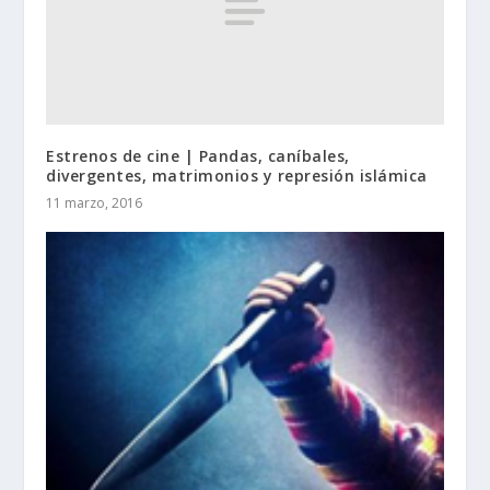
Estrenos de cine | Pandas, caníbales,
divergentes, matrimonios y represión islámica
11 marzo, 2016