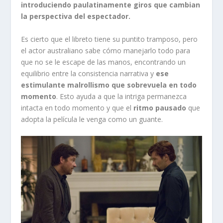
introduciendo paulatinamente giros que cambian
la perspectiva del espectador.
Es cierto que el libreto tiene su puntito tramposo, pero
el actor australiano sabe cómo manejarlo todo para
que no se le escape de las manos, encontrando un
equilibrio entre la consistencia narrativa y
ese
estimulante malrollismo que sobrevuela en todo
momento
. Esto ayuda a que la intriga permanezca
intacta en todo momento y que el
ritmo pausado
que
adopta la película le venga como un guante.