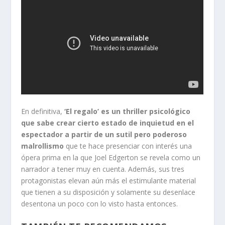
En definitiva,
‘El regalo’ es un thriller psicológico
que sabe crear cierto estado de inquietud en el
espectador a partir de un sutil pero poderoso
malrollismo
que te hace presenciar con interés una
ópera prima en la que Joel Edgerton se revela como un
narrador a tener muy en cuenta. Además, sus tres
protagonistas elevan aún más el estimulante material
que tienen a su disposición y solamente su desenlace
desentona un poco con lo visto hasta entonces.