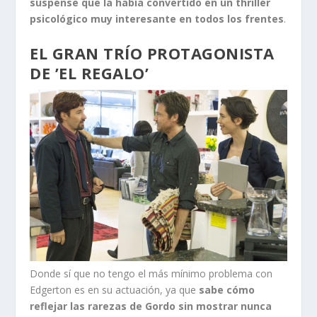
suspense que la había convertido en un thriller
psicológico muy interesante en todos los frentes
.
EL GRAN TRÍO PROTAGONISTA
DE ’EL REGALO’
Donde sí que no tengo el más mínimo problema con
Edgerton es en su actuación, ya que
sabe cómo
reflejar las rarezas de Gordo sin mostrar nunca