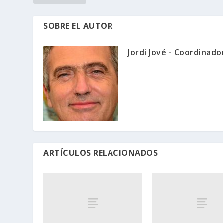
SOBRE EL AUTOR
Jordi Jové - Coordinad
ARTÍCULOS RELACIONADOS