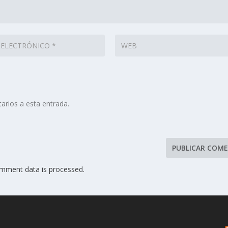
arios a esta entrada.
mment data is processed.