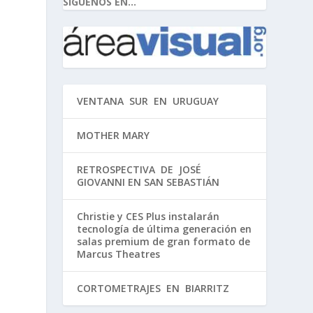
SIGUENOS EN...
VENTANA SUR EN URUGUAY
MOTHER MARY
RETROSPECTIVA DE JOSÉ
GIOVANNI EN SAN SEBASTIÁN
Christie y CES Plus instalarán
tecnología de última generación en
salas premium de gran formato de
Marcus Theatres
CORTOMETRAJES EN BIARRITZ