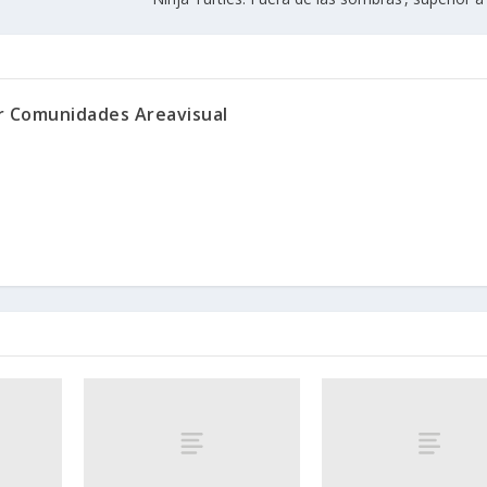
or Comunidades Areavisual