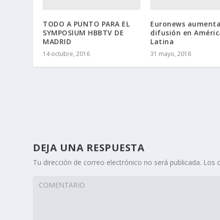
TODO A PUNTO PARA EL
Euronews aumenta
SYMPOSIUM HBBTV DE
difusión en Améric
MADRID
Latina
14 octubre, 2016
31 mayo, 2016
DEJA UNA RESPUESTA
Tu dirección de correo electrónico no será publicada.
Los 