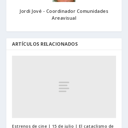
Jordi Jové - Coordinador Comunidades
Areavisual
ARTÍCULOS RELACIONADOS
Estrenos de cine | 15 de julio | El cataclismo de