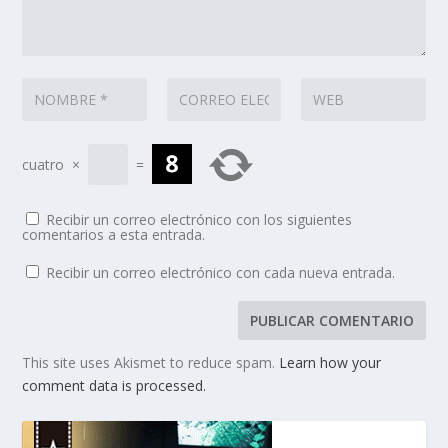
cuatro
×
=
Recibir un correo electrónico con los siguientes
comentarios a esta entrada.
Recibir un correo electrónico con cada nueva entrada.
This site uses Akismet to reduce spam.
Learn how your
comment data is processed.