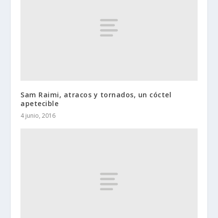
Sam Raimi, atracos y tornados, un cóctel
apetecible
4 junio, 2016