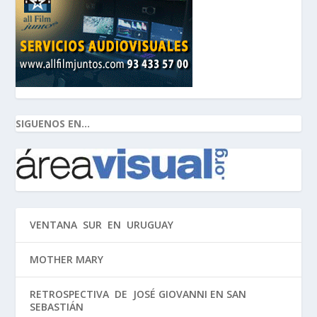
SIGUENOS EN...
VENTANA SUR EN URUGUAY
MOTHER MARY
RETROSPECTIVA DE JOSÉ GIOVANNI EN SAN
SEBASTIÁN