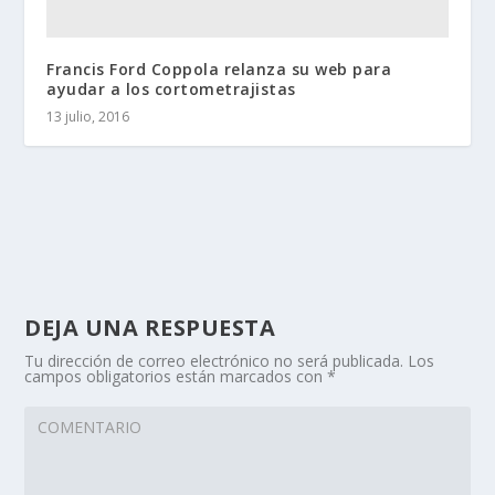
Francis Ford Coppola relanza su web para
ayudar a los cortometrajistas
13 julio, 2016
DEJA UNA RESPUESTA
Tu dirección de correo electrónico no será publicada.
Los
campos obligatorios están marcados con
*