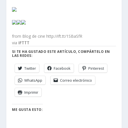
from Blog de cine http://ift.tt/1SBaSfR
via
IFTTT
SI TE HA GUSTADO ESTE ARTÍCULO, COMPÁRTELO EN
LAS REDES:
Twitter
Facebook
Pinterest
WhatsApp
Correo electrónico
Imprimir
ME GUSTA ESTO: