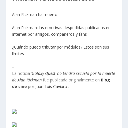
Alan Rickman ha muerto
Alan Rickman: las emotivas despedidas publicadas en
Internet por amigos, compañeros y fans
¿Cuándo puedo tributar por módulos? Estos son sus
límites
–
La noticia
‘Galaxy Quest’ no tendrá secuela por la muerte
de Alan Rickman
fue publicada originalmente en
Blog
de cine
por
Juan Luis Caviaro
.