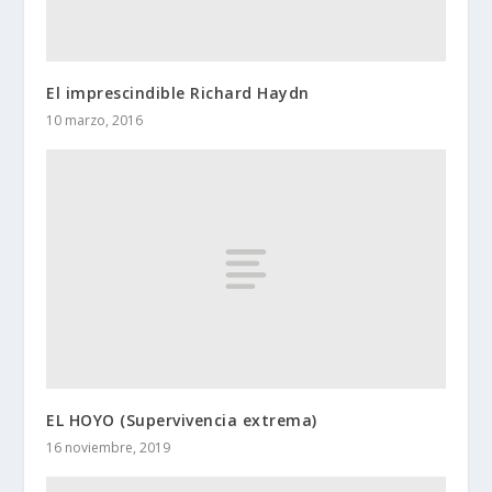
El imprescindible Richard Haydn
10 marzo, 2016
EL HOYO (Supervivencia extrema)
16 noviembre, 2019