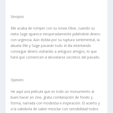
Sinopsis
Elle acaba de romper con su novia Olive, cuando su
nieta Sage aparece inesperadamente pidiéndole dinero
con urgencia. Aún dolida por su ruptura sentimental, la
abuela Elle y Sage pasarán todo el día intentando
conseguir dinero visitando a antiguos amigos, lo que
hará que comiencen a desvelarse secretos del pasado.
Opinión:
He aquí una película que es todo un monumento al
buen hacer en cine, grata combinación de fondo y
forma, narrada con modestia e inspiración. El acierto y
a la sabiduría de saber mezclar con sensibilidad todos