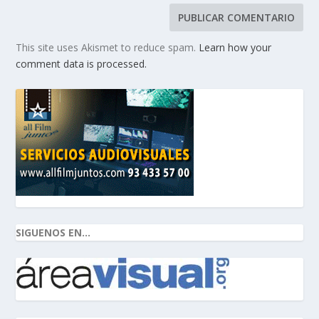
This site uses Akismet to reduce spam.
Learn how your
comment data is processed.
SIGUENOS EN...