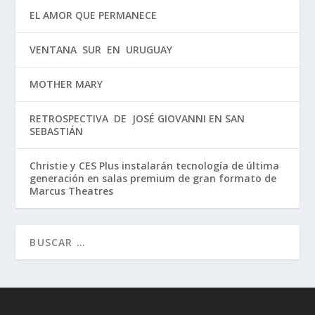
EL AMOR QUE PERMANECE
VENTANA SUR EN URUGUAY
MOTHER MARY
RETROSPECTIVA DE JOSÉ GIOVANNI EN SAN
SEBASTIÁN
Christie y CES Plus instalarán tecnología de última
generación en salas premium de gran formato de
Marcus Theatres