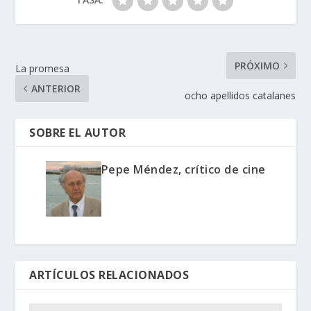
PRÓXIMO
La promesa
ANTERIOR
ocho apellidos catalanes
SOBRE EL AUTOR
Pepe Méndez, crítico de cine
ARTÍCULOS RELACIONADOS