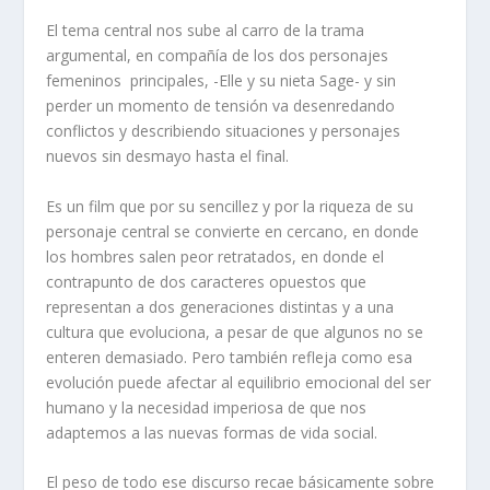
El tema central nos sube al carro de la trama
argumental, en compañía de los dos personajes
femeninos principales, -Elle y su nieta Sage- y sin
perder un momento de tensión va desenredando
conflictos y describiendo situaciones y personajes
nuevos sin desmayo hasta el final.
Es un film que por su sencillez y por la riqueza de su
personaje central se convierte en cercano, en donde
los hombres salen peor retratados, en donde el
contrapunto de dos caracteres opuestos que
representan a dos generaciones distintas y a una
cultura que evoluciona, a pesar de que algunos no se
enteren demasiado. Pero también refleja como esa
evolución puede afectar al equilibrio emocional del ser
humano y la necesidad imperiosa de que nos
adaptemos a las nuevas formas de vida social.
El peso de todo ese discurso recae básicamente sobre