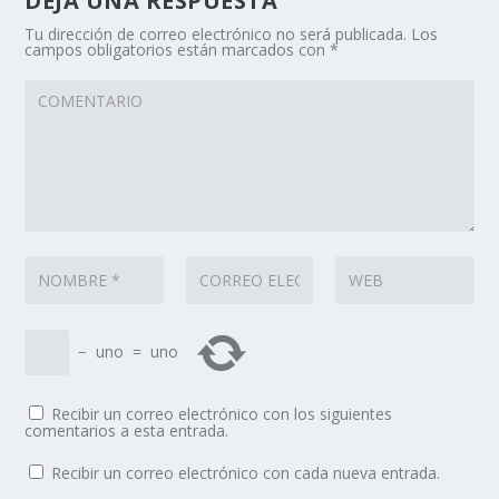
DEJA UNA RESPUESTA
Tu dirección de correo electrónico no será publicada.
Los
campos obligatorios están marcados con
*
−
uno
=
uno
Recibir un correo electrónico con los siguientes
comentarios a esta entrada.
Recibir un correo electrónico con cada nueva entrada.