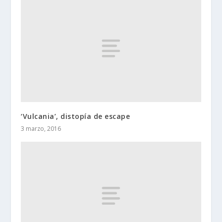
‘Vulcania’, distopía de escape
3 marzo, 2016