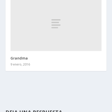
Grandma
9 enero, 2016