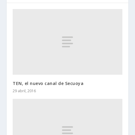
TEN, el nuevo canal de Secuoya
29 abril, 2016