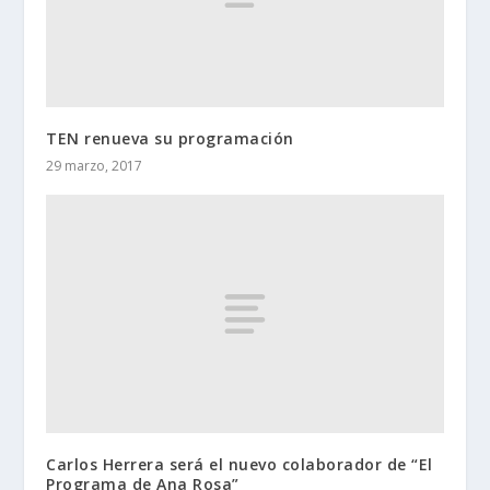
TEN renueva su programación
29 marzo, 2017
Carlos Herrera será el nuevo colaborador de “El
Programa de Ana Rosa”