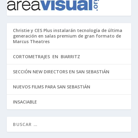
Christie y CES Plus instalarán tecnología de última
generación en salas premium de gran formato de
Marcus Theatres
CORTOMETRAJES EN BIARRITZ
SECCIÓN NEW DIRECTORS EN SAN SEBASTIÁN
NUEVOS FILMS PARA SAN SEBASTIÁN
INSACIABLE