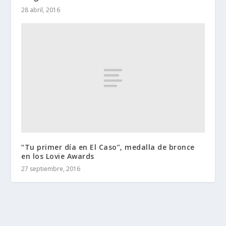
28 abril, 2016
“Tu primer día en El Caso”, medalla de bronce
en los Lovie Awards
27 septiembre, 2016