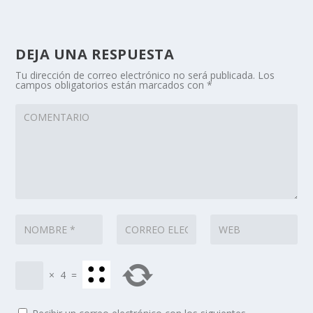
DEJA UNA RESPUESTA
Tu dirección de correo electrónico no será publicada.
Los
campos obligatorios están marcados con
*
×
4
=