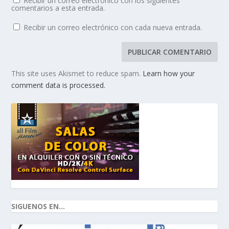
Recibir un correo electrónico con los siguientes
comentarios a esta entrada.
Recibir un correo electrónico con cada nueva entrada.
This site uses Akismet to reduce spam.
Learn how your
comment data is processed.
SIGUENOS EN...