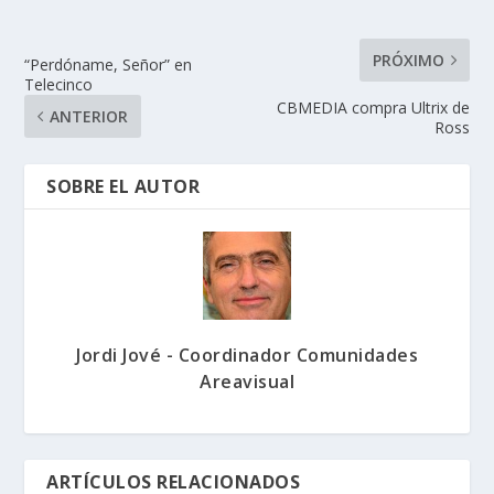
PRÓXIMO
“Perdóname, Señor” en
Telecinco
CBMEDIA compra Ultrix de
ANTERIOR
Ross
SOBRE EL AUTOR
Jordi Jové - Coordinador Comunidades
Areavisual
ARTÍCULOS RELACIONADOS