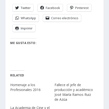
Twitter
Facebook
Pinterest
WhatsApp
Correo electrónico
Imprimir
ME GUSTA ESTO:
RELATED
Homenaje a los
Fallece el jefe de
Profesionales 2016
producción y académico
José María Ramos Ruiz
de Azúa
La Academia de Cine y el