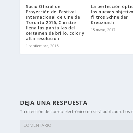
Socio Oficial de
La perfección ópti
Proyección del Festival
los nuevos objetivo
Internacional de Cine de
filtros Schneider
Toronto 2016, Christie
Kreuznach
llena las pantallas del
15 mayo, 2017
certamen de brillo, color y
alta resolución
1 septiembre, 2016
DEJA UNA RESPUESTA
Tu dirección de correo electrónico no será publicada.
Los 