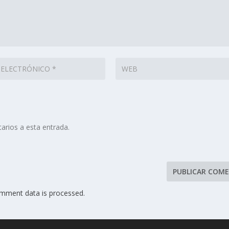
arios a esta entrada.
mment data is processed.