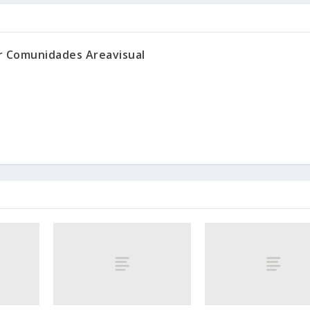
or Comunidades Areavisual