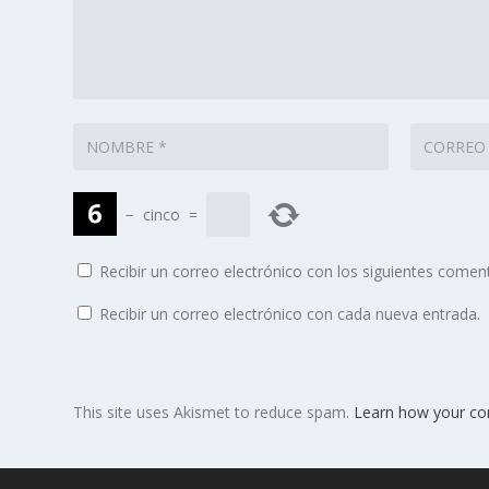
−
cinco
=
Recibir un correo electrónico con los siguientes coment
Recibir un correo electrónico con cada nueva entrada.
This site uses Akismet to reduce spam.
Learn how your co