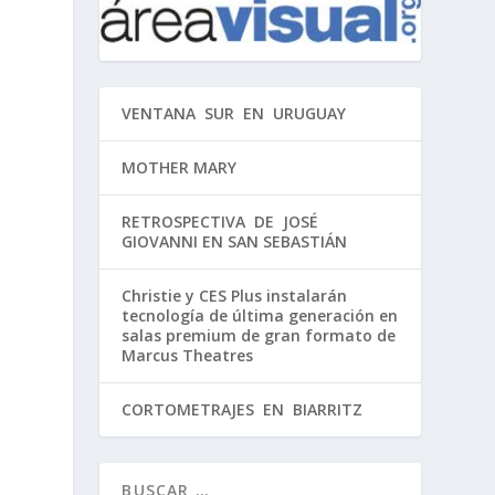
VENTANA SUR EN URUGUAY
MOTHER MARY
RETROSPECTIVA DE JOSÉ
GIOVANNI EN SAN SEBASTIÁN
Christie y CES Plus instalarán
tecnología de última generación en
salas premium de gran formato de
Marcus Theatres
CORTOMETRAJES EN BIARRITZ