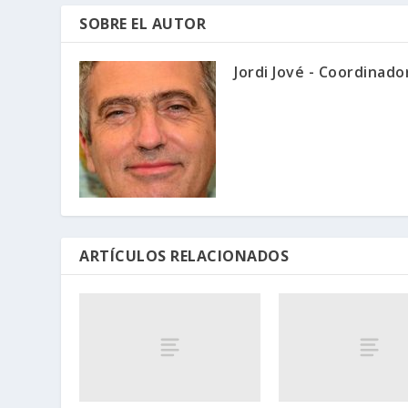
SOBRE EL AUTOR
Jordi Jové - Coordinad
ARTÍCULOS RELACIONADOS