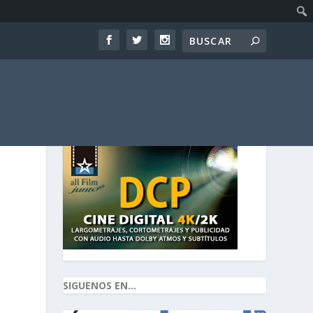
SIGUENOS EN...