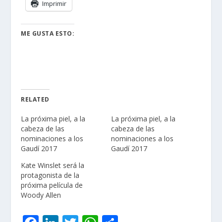
Imprimir
ME GUSTA ESTO:
RELATED
La próxima piel, a la
La próxima piel, a la
cabeza de las
cabeza de las
nominaciones a los
nominaciones a los
Gaudí 2017
Gaudí 2017
Kate Winslet será la
protagonista de la
próxima película de
Woody Allen