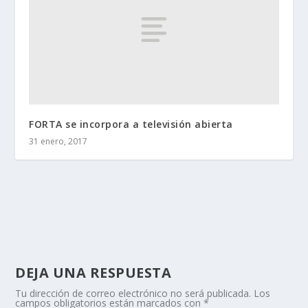
FORTA se incorpora a televisión abierta
31 enero, 2017
DEJA UNA RESPUESTA
Tu dirección de correo electrónico no será publicada.
Los
campos obligatorios están marcados con
*