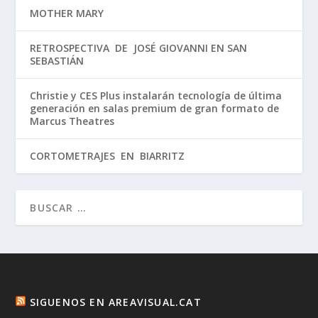
MOTHER MARY
RETROSPECTIVA DE JOSÉ GIOVANNI EN SAN
SEBASTIÁN
Christie y CES Plus instalarán tecnología de última
generación en salas premium de gran formato de
Marcus Theatres
CORTOMETRAJES EN BIARRITZ
SIGUENOS EN AREAVISUAL.CAT