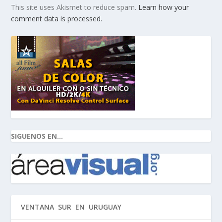
This site uses Akismet to reduce spam.
Learn how your
comment data is processed.
SIGUENOS EN...
VENTANA SUR EN URUGUAY