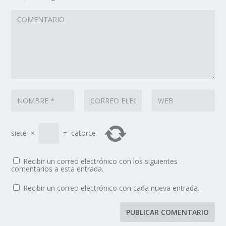
siete
×
=
catorce
Recibir un correo electrónico con los siguientes
comentarios a esta entrada.
Recibir un correo electrónico con cada nueva entrada.