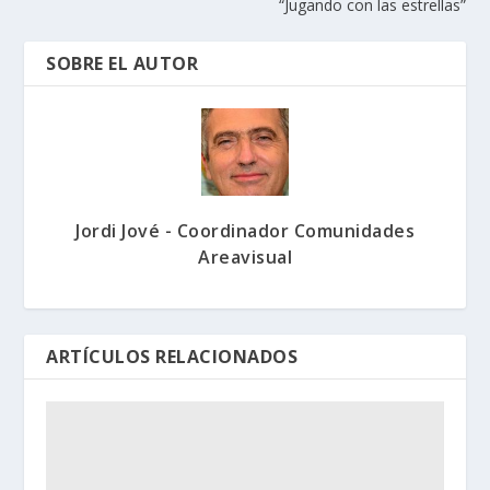
“Jugando con las estrellas”
SOBRE EL AUTOR
Jordi Jové - Coordinador Comunidades
Areavisual
ARTÍCULOS RELACIONADOS