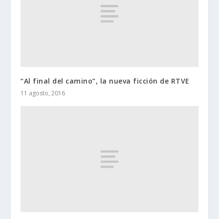
“Al final del camino”, la nueva ficción de RTVE
11 agosto, 2016