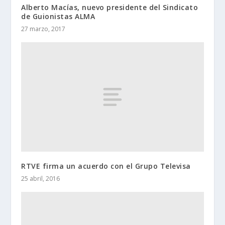
Alberto Macías, nuevo presidente del Sindicato
de Guionistas ALMA
27 marzo, 2017
RTVE firma un acuerdo con el Grupo Televisa
25 abril, 2016