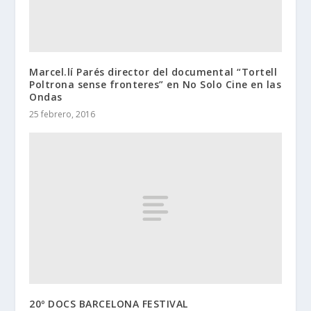
Marcel.lí Parés director del documental “Tortell
Poltrona sense fronteres” en No Solo Cine en las
Ondas
25 febrero, 2016
20º DOCS BARCELONA FESTIVAL