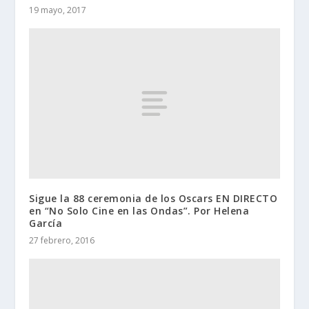
19 mayo, 2017
Sigue la 88 ceremonia de los Oscars EN DIRECTO
en “No Solo Cine en las Ondas”. Por Helena
García
27 febrero, 2016