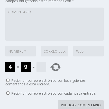
campos obligatorios están marcados con
*
×
=
Recibir un correo electrónico con los siguientes
comentarios a esta entrada.
Recibir un correo electrónico con cada nueva entrada.