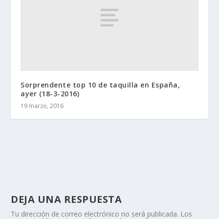
Sorprendente top 10 de taquilla en España,
ayer (18-3-2016)
19 marzo, 2016
DEJA UNA RESPUESTA
Tu dirección de correo electrónico no será publicada.
Los