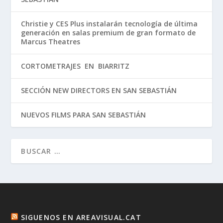
Christie y CES Plus instalarán tecnología de última
generación en salas premium de gran formato de
Marcus Theatres
CORTOMETRAJES EN BIARRITZ
SECCIÓN NEW DIRECTORS EN SAN SEBASTIÁN
NUEVOS FILMS PARA SAN SEBASTIÁN
SIGUENOS EN AREAVISUAL.CAT