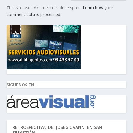
This site uses Akismet to reduce spam.
Learn how your
comment data is processed.
SIGUENOS EN...
RETROSPECTIVA DE JOSÉGIOVANNI EN SAN
SEBASTIÁN