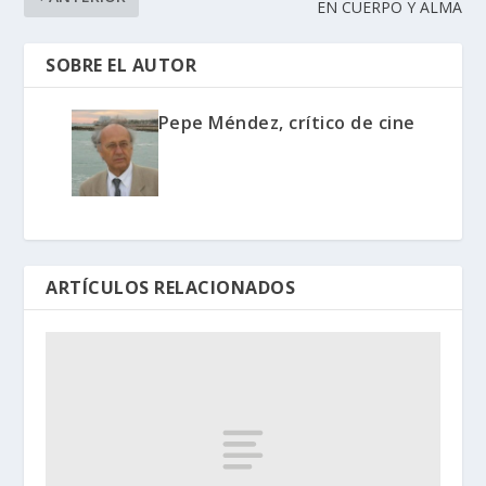
EN CUERPO Y ALMA
SOBRE EL AUTOR
Pepe Méndez, crítico de cine
ARTÍCULOS RELACIONADOS