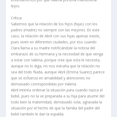
lejos.
Crítica:
Sabemos que la relación de los hijos (hijas) con los
padres (madre) no siempre son las mejores. En este
caso, la relación de Abril con sus hijas apenas existe,
pues viven en diferentes ciudades, por eso cuando
Clara llama a su madre notificándole la noticia del
embarazo de su hermana y la necesidad de que venga
a estar con Valeria, porque cree que esta le necesita,
aunque no lo diga, no nos extraña que la relación no
sea del todo fluida, aunque Abril (Emma Suarez) parece
que se esfuerza en amabilidad y atenciones no
demasiado correspondidas por Valeria.
Abril intenta ordenar la situación para cuando nazca el
bebé, pues no la ve preparada a su hija para asumir del
todo bien la maternidad, demasiado sola, agravada la
situación por el hecho de que la familia del padre del
bebé también le dan la espalda.