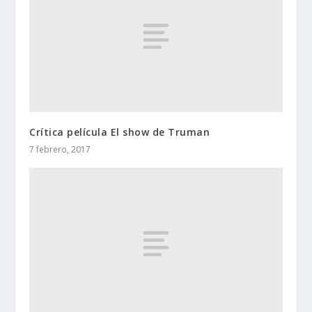
Crítica película El show de Truman
7 febrero, 2017