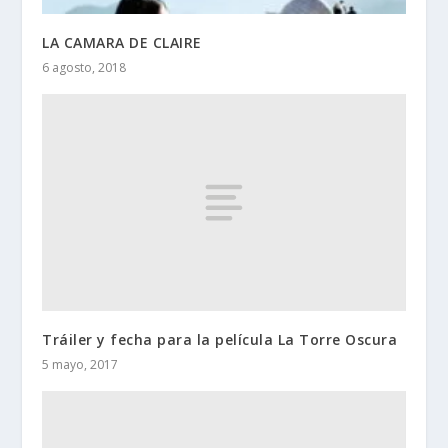
LA CAMARA DE CLAIRE
6 agosto, 2018
Tráiler y fecha para la película La Torre Oscura
5 mayo, 2017