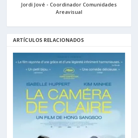
Jordi Jové - Coordinador Comunidades
Areavisual
ARTÍCULOS RELACIONADOS