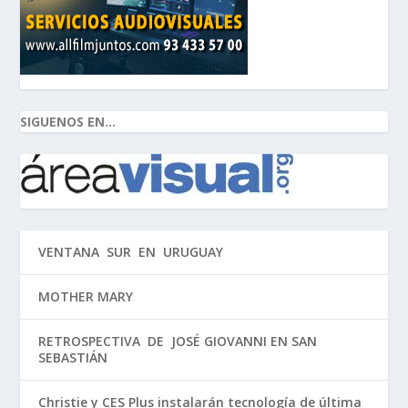
SIGUENOS EN...
VENTANA SUR EN URUGUAY
MOTHER MARY
RETROSPECTIVA DE JOSÉ GIOVANNI EN SAN
SEBASTIÁN
Christie y CES Plus instalarán tecnología de última