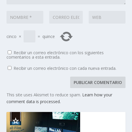
cinco
×
=
quince
Recibir un correo electrónico con los siguientes
comentarios a esta entrada.
Recibir un correo electrónico con cada nueva entrada.
This site uses Akismet to reduce spam.
Learn how your
comment data is processed.