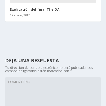
Explicación del final The OA
19 enero, 2017
DEJA UNA RESPUESTA
Tu dirección de correo electrónico no será publicada.
Los
campos obligatorios están marcados con
*