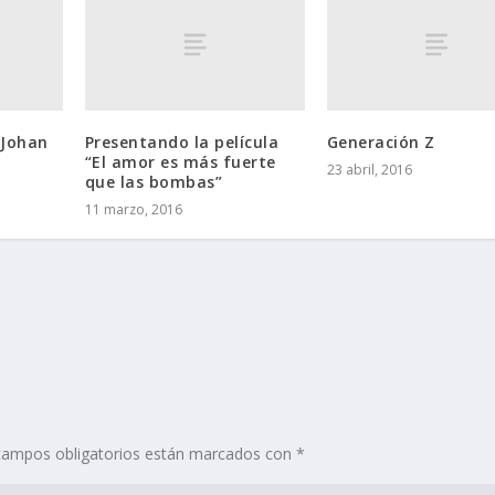
 Johan
Presentando la película
Generación Z
“El amor es más fuerte
23 abril, 2016
que las bombas”
11 marzo, 2016
campos obligatorios están marcados con
*