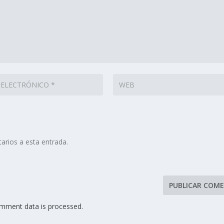
arios a esta entrada.
mment data is processed.