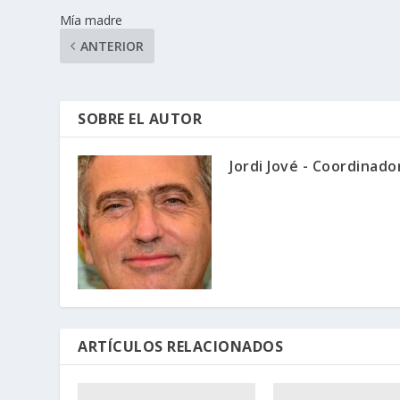
Mía madre
ANTERIOR
SOBRE EL AUTOR
Jordi Jové - Coordinad
ARTÍCULOS RELACIONADOS