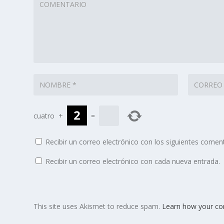
cuatro
+
=
Recibir un correo electrónico con los siguientes coment
Recibir un correo electrónico con cada nueva entrada.
This site uses Akismet to reduce spam.
Learn how your co