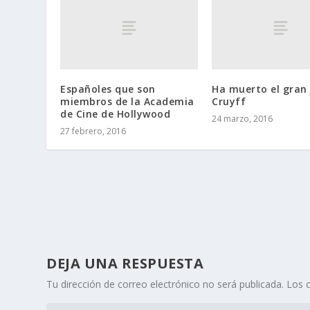
Españoles que son
Ha muerto el gran
miembros de la Academia
Cruyff
de Cine de Hollywood
24 marzo, 2016
27 febrero, 2016
DEJA UNA RESPUESTA
Tu dirección de correo electrónico no será publicada.
Los 