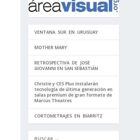
,
VENTANA SUR EN URUGUAY
.
MOTHER MARY
RETROSPECTIVA DE JOSÉ
GIOVANNI EN SAN SEBASTIÁN
Christie y CES Plus instalarán
tecnología de última generación en
salas premium de gran formato de
Marcus Theatres
CORTOMETRAJES EN BIARRITZ