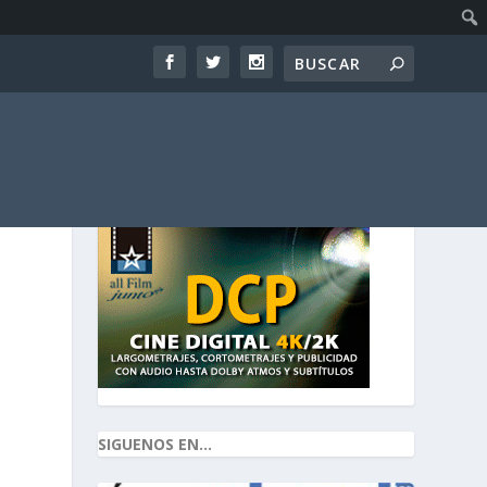
SIGUENOS EN...