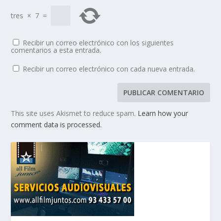
tres
×
7
=
Recibir un correo electrónico con los siguientes
comentarios a esta entrada.
Recibir un correo electrónico con cada nueva entrada.
This site uses Akismet to reduce spam.
Learn how your
comment data is processed.