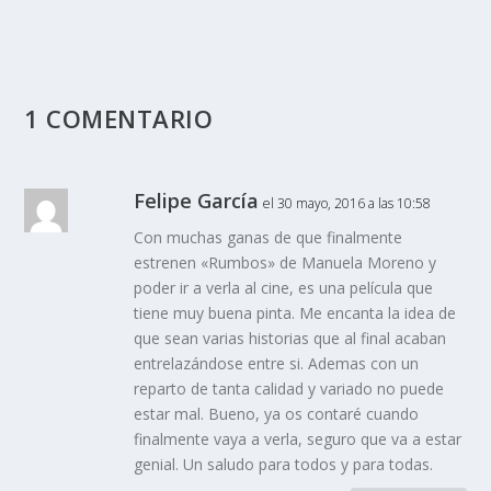
1 COMENTARIO
Felipe García
el 30 mayo, 2016 a las 10:58
Con muchas ganas de que finalmente
estrenen «Rumbos» de Manuela Moreno y
poder ir a verla al cine, es una película que
tiene muy buena pinta. Me encanta la idea de
que sean varias historias que al final acaban
entrelazándose entre si. Ademas con un
reparto de tanta calidad y variado no puede
estar mal. Bueno, ya os contaré cuando
finalmente vaya a verla, seguro que va a estar
genial. Un saludo para todos y para todas.