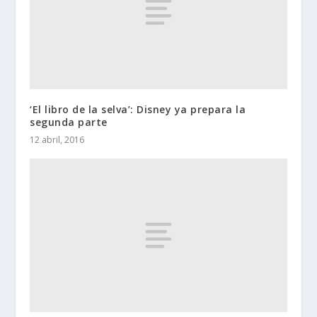
‘El libro de la selva’: Disney ya prepara la
segunda parte
12 abril, 2016