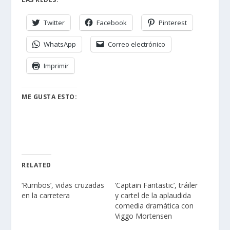
Twitter
Facebook
Pinterest
WhatsApp
Correo electrónico
Imprimir
ME GUSTA ESTO:
RELATED
‘Rumbos’, vidas cruzadas
‘Captain Fantastic’, tráiler
en la carretera
y cartel de la aplaudida
comedia dramática con
Viggo Mortensen