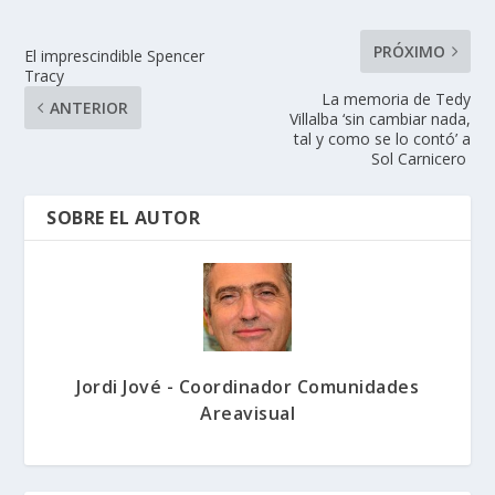
PRÓXIMO
El imprescindible Spencer
Tracy
La memoria de Tedy
ANTERIOR
Villalba ‘sin cambiar nada,
tal y como se lo contó’ a
Sol Carnicero
SOBRE EL AUTOR
Jordi Jové - Coordinador Comunidades
Areavisual