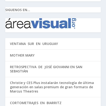
SIGUENOS EN...
VENTANA SUR EN URUGUAY
MOTHER MARY
RETROSPECTIVA DE JOSÉ GIOVANNI EN SAN
SEBASTIÁN
Christie y CES Plus instalarán tecnología de última
generación en salas premium de gran formato de
Marcus Theatres
CORTOMETRAJES EN BIARRITZ