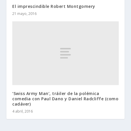
El imprescindible Robert Montgomery
21 mayo, 2016
‘Swiss Army Man’, tráiler de la polémica
comedia con Paul Dano y Daniel Radcliffe (como
cadáver)
4 abril, 2016