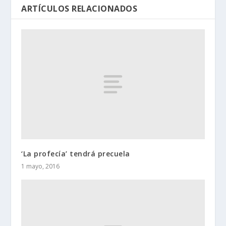
ARTÍCULOS RELACIONADOS
‘La profecía’ tendrá precuela
1 mayo, 2016