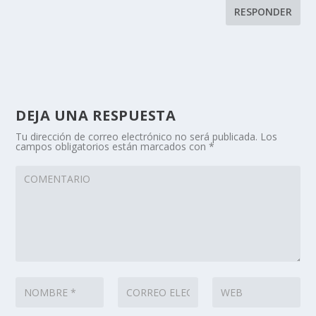
RESPONDER
DEJA UNA RESPUESTA
Tu dirección de correo electrónico no será publicada.
Los
campos obligatorios están marcados con
*