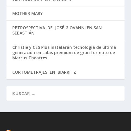
MOTHER MARY
RETROSPECTIVA DE JOSÉ GIOVANNI EN SAN
SEBASTIÁN
Christie y CES Plus instalarán tecnología de última
generación en salas premium de gran formato de
Marcus Theatres
CORTOMETRAJES EN BIARRITZ