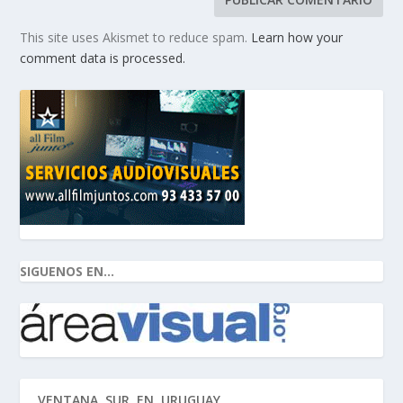
This site uses Akismet to reduce spam.
Learn how your
comment data is processed.
SIGUENOS EN...
VENTANA SUR EN URUGUAY