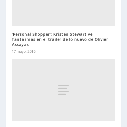
‘Personal Shopper’: Kristen Stewart ve
fantasmas en el tráiler de lo nuevo de Olivier
Assayas
17 mayo, 2016