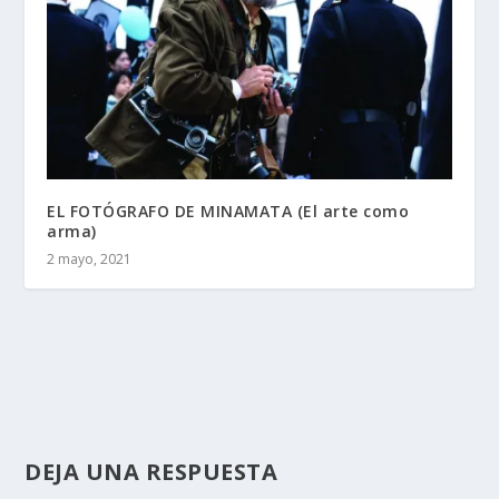
EL FOTÓGRAFO DE MINAMATA (El arte como
arma)
2 mayo, 2021
DEJA UNA RESPUESTA