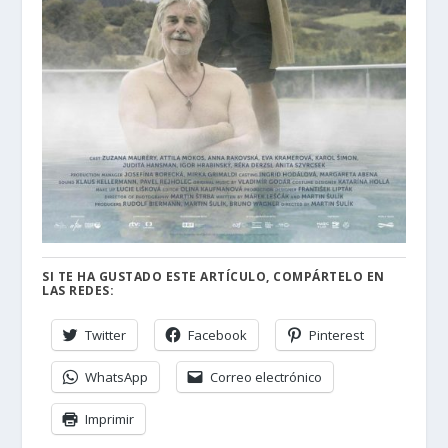
SI TE HA GUSTADO ESTE ARTÍCULO, COMPÁRTELO EN
LAS REDES:
Twitter
Facebook
Pinterest
WhatsApp
Correo electrónico
Imprimir