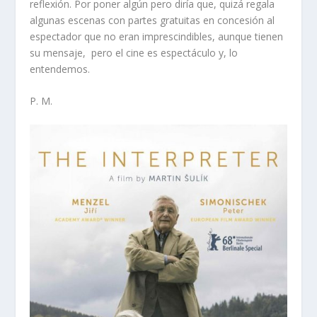
reflexión. Por poner algún pero diría que, quizá regala
algunas escenas con partes gratuitas en concesión al
espectador que no eran imprescindibles, aunque tienen
su mensaje, pero el cine es espectáculo y, lo
entendemos.
P. M.