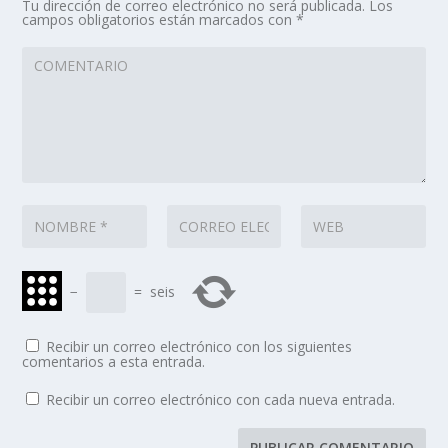
Tu dirección de correo electrónico no será publicada.
Los
campos obligatorios están marcados con
*
−
=
seis
Recibir un correo electrónico con los siguientes
comentarios a esta entrada.
Recibir un correo electrónico con cada nueva entrada.