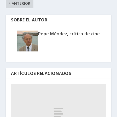
ANTERIOR
SOBRE EL AUTOR
Pepe Méndez, crítico de cine
ARTÍCULOS RELACIONADOS