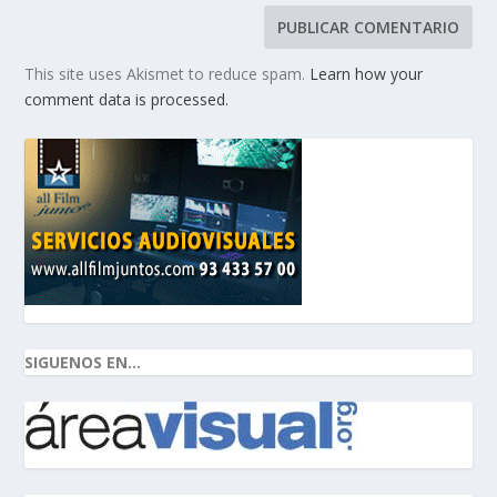
This site uses Akismet to reduce spam.
Learn how your
comment data is processed.
SIGUENOS EN...