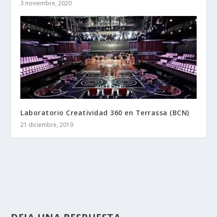
3 noviembre, 2020
Laboratorio Creatividad 360 en Terrassa (BCN)
21 diciembre, 2019