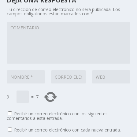
DEJA UNA RESPUESTA
Tu dirección de correo electrónico no será publicada.
Los
campos obligatorios están marcados con
*
9
−
=
7
Recibir un correo electrónico con los siguientes
comentarios a esta entrada.
Recibir un correo electrónico con cada nueva entrada.