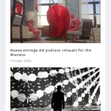
Nueva entrega del podcast «Visuals for the
Masses»
13 mayo, 2020