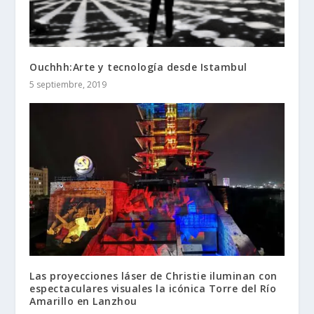
Ouchhh:Arte y tecnología desde Istambul
5 septiembre, 2019
Las proyecciones láser de Christie iluminan con
espectaculares visuales la icónica Torre del Río
Amarillo en Lanzhou