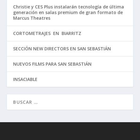
Christie y CES Plus instalarán tecnología de última
generación en salas premium de gran formato de
Marcus Theatres
CORTOMETRAJES EN BIARRITZ
SECCIÓN NEW DIRECTORS EN SAN SEBASTIÁN
NUEVOS FILMS PARA SAN SEBASTIÁN
INSACIABLE