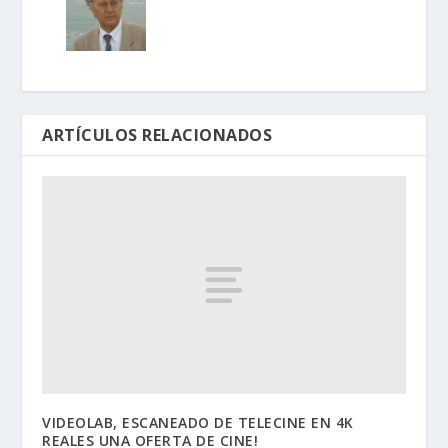
ARTÍCULOS RELACIONADOS
VIDEOLAB, ESCANEADO DE TELECINE EN 4K
REALES UNA OFERTA DE CINE!