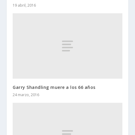
19 abril, 2016
Garry Shandling muere a los 66 años
24 marzo, 2016