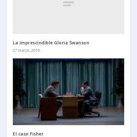
La imprescindible Gloria Swanson
27 marzo, 2016
El caso Fisher