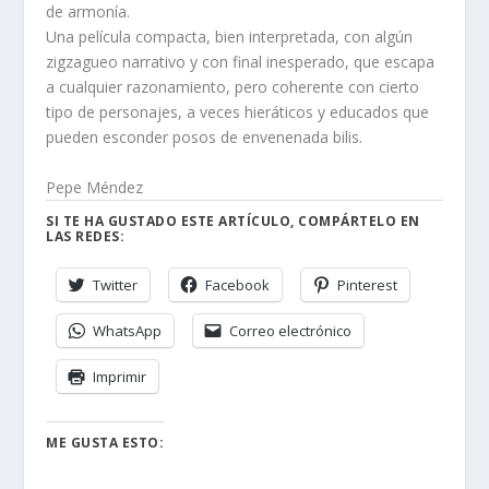
de armonía.
Una película compacta, bien interpretada, con algún
zigzagueo narrativo y con final inesperado, que escapa
a cualquier razonamiento, pero coherente con cierto
tipo de personajes, a veces hieráticos y educados que
pueden esconder posos de envenenada bilis.
Pepe Méndez
SI TE HA GUSTADO ESTE ARTÍCULO, COMPÁRTELO EN
LAS REDES:
Twitter
Facebook
Pinterest
WhatsApp
Correo electrónico
Imprimir
ME GUSTA ESTO: