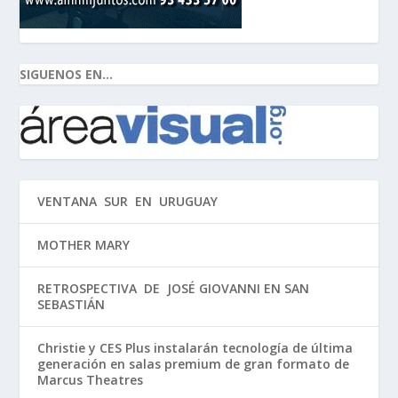
SIGUENOS EN...
VENTANA SUR EN URUGUAY
MOTHER MARY
RETROSPECTIVA DE JOSÉ GIOVANNI EN SAN
SEBASTIÁN
Christie y CES Plus instalarán tecnología de última
generación en salas premium de gran formato de
Marcus Theatres