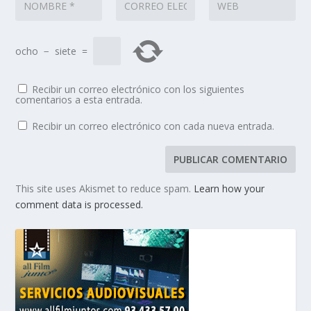
ocho
−
siete
=
Recibir un correo electrónico con los siguientes
comentarios a esta entrada.
Recibir un correo electrónico con cada nueva entrada.
This site uses Akismet to reduce spam.
Learn how your
comment data is processed.