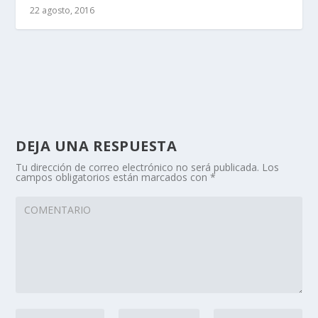
22 agosto, 2016
DEJA UNA RESPUESTA
Tu dirección de correo electrónico no será publicada.
Los
campos obligatorios están marcados con
*