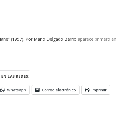
“Ariane” (1957). Por Mario Delgado Barrio
aparece primero en
 EN LAS REDES:
WhatsApp
Correo electrónico
Imprimir