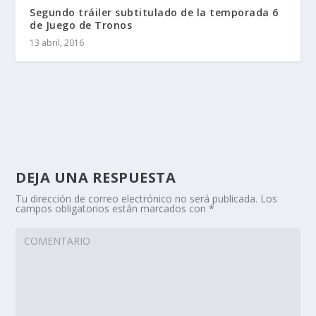
Segundo tráiler subtitulado de la temporada 6
de Juego de Tronos
13 abril, 2016
DEJA UNA RESPUESTA
Tu dirección de correo electrónico no será publicada.
Los
campos obligatorios están marcados con
*