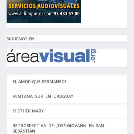
SIGUENOS EN...
EL AMOR QUE PERMANECE
VENTANA SUR EN URUGUAY
MOTHER MARY
RETROSPECTIVA DE JOSÉ GIOVANNI EN SAN
SEBASTIÁN