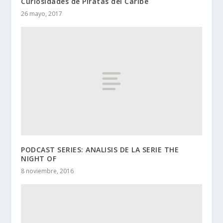
Curiosidades de Piratas del Caribe
26 mayo, 2017
PODCAST SERIES: ANALISIS DE LA SERIE THE
NIGHT OF
8 noviembre, 2016