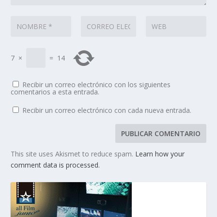
7
×
=
14
Recibir un correo electrónico con los siguientes
comentarios a esta entrada.
Recibir un correo electrónico con cada nueva entrada.
This site uses Akismet to reduce spam.
Learn how your
comment data is processed.