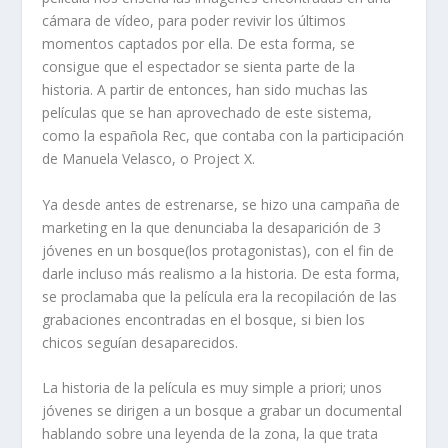
cámara de vídeo, para poder revivir los últimos
momentos captados por ella. De esta forma, se
consigue que el espectador se sienta parte de la
historia. A partir de entonces, han sido muchas las
películas que se han aprovechado de este sistema,
como la española
Rec
, que contaba con la participación
de Manuela Velasco, o
Project X
.
Ya desde antes de estrenarse, se hizo una campaña de
marketing en la que denunciaba la desaparición de 3
jóvenes en un bosque(los protagonistas), con el fin de
darle incluso más realismo a la historia. De esta forma,
se proclamaba que la película era la recopilación de las
grabaciones encontradas en el bosque, si bien los
chicos seguían desaparecidos.
La historia de la película es muy simple a priori; unos
jóvenes se dirigen a un bosque a grabar un documental
hablando sobre una leyenda de la zona, la que trata