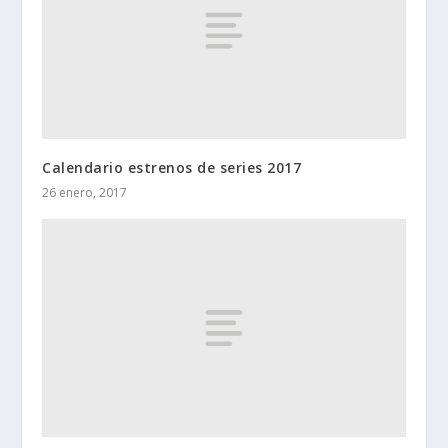
Calendario estrenos de series 2017
26 enero, 2017