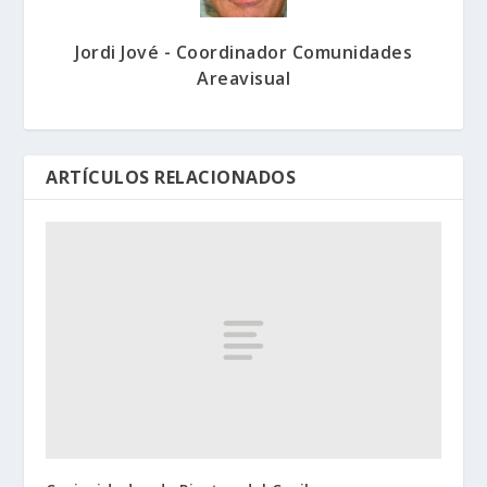
Jordi Jové - Coordinador Comunidades
Areavisual
ARTÍCULOS RELACIONADOS