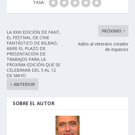
TASA:
PRÓXIMO
LA XXIII EDICIÓN DE FANT,
EL FESTIVAL DE CINE
FANTÁSTICO DE BILBAO,
Adiós al veterano creador
ABRE EL PLAZO DE
de espacios
PRESENTACIÓN DE
TRABAJOS PARA LA
PROXIMA EDICIÓN QUE SE
CELEBRARÁ DEL 5 AL 12
DE MAYO
ANTERIOR
SOBRE EL AUTOR