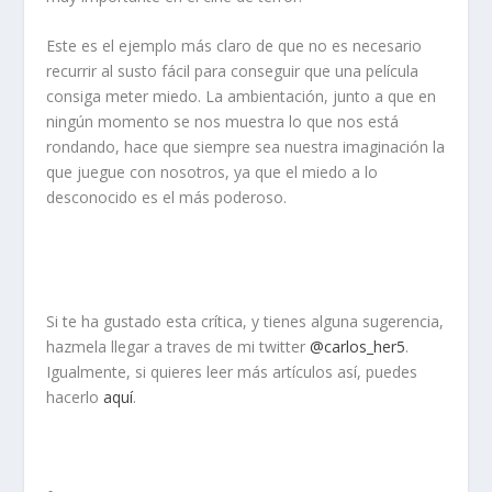
Este es el ejemplo más claro de que no es necesario
recurrir al susto fácil para conseguir que una película
consiga meter miedo. La ambientación, junto a que en
ningún momento se nos muestra lo que nos está
rondando, hace que siempre sea nuestra imaginación la
que juegue con nosotros, ya que el miedo a lo
desconocido es el más poderoso.
Si te ha gustado esta crítica, y tienes alguna sugerencia,
hazmela llegar a traves de mi twitter
@carlos_her5
.
Igualmente, si quieres leer más artículos así, puedes
hacerlo
aquí
.