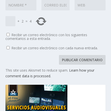
+
2
=
4
Recibir un correo electrónico con los siguientes
comentarios a esta entrada.
Recibir un correo electrónico con cada nueva entrada.
This site uses Akismet to reduce spam.
Learn how your
comment data is processed.