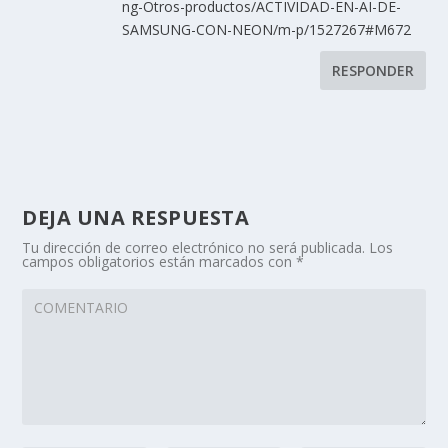
ng-Otros-productos/ACTIVIDAD-EN-AI-DE-
SAMSUNG-CON-NEON/m-p/1527267#M672
RESPONDER
DEJA UNA RESPUESTA
Tu dirección de correo electrónico no será publicada.
Los
campos obligatorios están marcados con
*