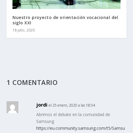
Nuestro proyecto de orientación vocacional del
siglo XXI
18 julio, 2020
1 COMENTARIO
jordi
el 25 enero, 2020 a las 18:04
Abrimos el debate en la comunidad de
Samsung
https://eu.community.samsung.com/t5/Samsu