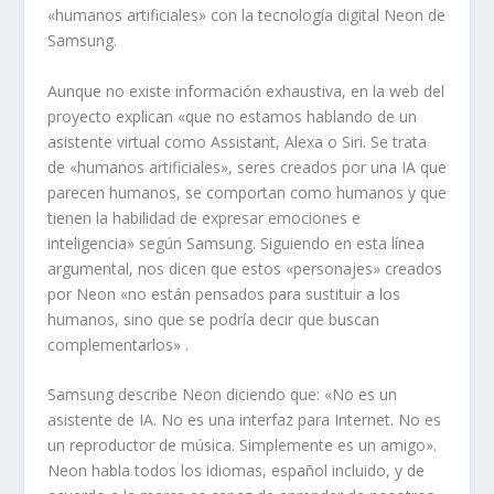
«humanos artificiales» con la tecnología digital Neon de
Samsung.
Aunque no existe información exhaustiva, en la web del
proyecto explican «que no estamos hablando de un
asistente virtual como Assistant, Alexa o Siri. Se trata
de «humanos artificiales», seres creados por una IA que
parecen humanos, se comportan como humanos y que
tienen la habilidad de expresar emociones e
inteligencia» según Samsung. Siguiendo en esta línea
argumental, nos dicen que estos «personajes» creados
por Neon «no están pensados para sustituir a los
humanos, sino que se podría decir que buscan
complementarlos» .
Samsung describe Neon diciendo que: «No es un
asistente de IA. No es una interfaz para Internet. No es
un reproductor de música. Simplemente es un amigo».
Neon habla todos los idiomas, español incluido, y de