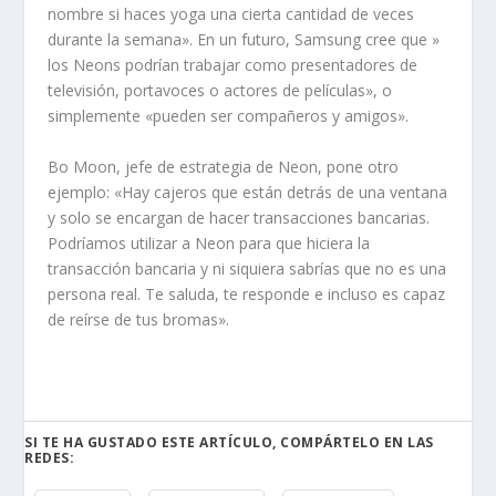
nombre si haces yoga una cierta cantidad de veces
durante la semana». En un futuro, Samsung cree que »
los Neons podrían trabajar como presentadores de
televisión, portavoces o actores de películas», o
simplemente «pueden ser compañeros y amigos».
Bo Moon, jefe de estrategia de Neon, pone otro
ejemplo: «Hay cajeros que están detrás de una ventana
y solo se encargan de hacer transacciones bancarias.
Podríamos utilizar a Neon para que hiciera la
transacción bancaria y ni siquiera sabrías que no es una
persona real. Te saluda, te responde e incluso es capaz
de reírse de tus bromas».
SI TE HA GUSTADO ESTE ARTÍCULO, COMPÁRTELO EN LAS
REDES: