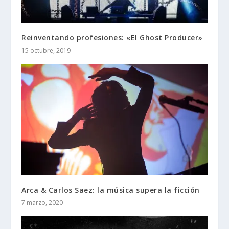
Reinventando profesiones: «El Ghost Producer»
15 octubre, 2019
Arca & Carlos Saez: la música supera la ficción
7 marzo, 2020