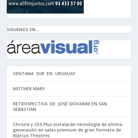
SIGUENOS EN...
VENTANA SUR EN URUGUAY
MOTHER MARY
RETROSPECTIVA DE JOSÉ GIOVANNI EN SAN
SEBASTIÁN
Christie y CES Plus instalarán tecnología de última
generación en salas premium de gran formato de
Marcus Theatres