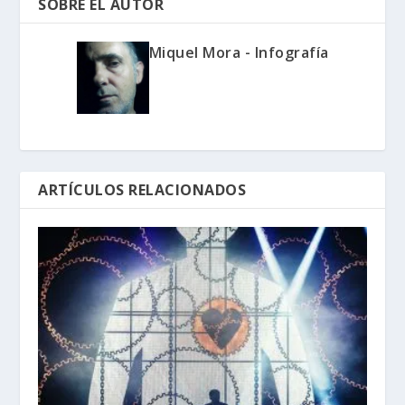
SOBRE EL AUTOR
Miquel Mora - Infografía
ARTÍCULOS RELACIONADOS