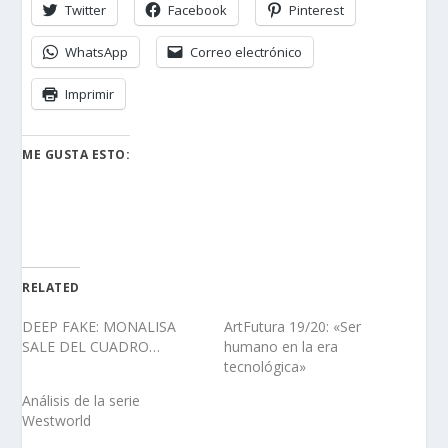
Twitter
Facebook
Pinterest
WhatsApp
Correo electrónico
Imprimir
ME GUSTA ESTO:
RELATED
DEEP FAKE: MONALISA
ArtFutura 19/20: «Ser
SALE DEL CUADRO…
humano en la era
tecnológica»
Análisis de la serie
Westworld