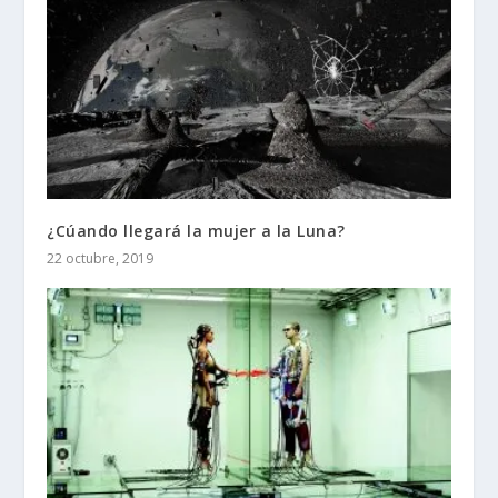
¿Cúando llegará la mujer a la Luna?
22 octubre, 2019