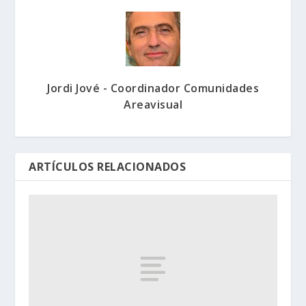
Jordi Jové - Coordinador Comunidades
Areavisual
ARTÍCULOS RELACIONADOS