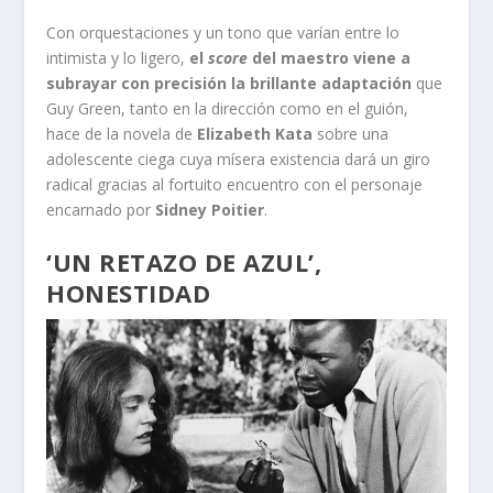
Con orquestaciones y un tono que varían entre lo
intimista y lo ligero,
el
score
del maestro viene a
subrayar con precisión la brillante adaptación
que
Guy Green, tanto en la dirección como en el guión,
hace de la novela de
Elizabeth Kata
sobre una
adolescente ciega cuya mísera existencia dará un giro
radical gracias al fortuito encuentro con el personaje
encarnado por
Sidney Poitier
.
‘UN RETAZO DE AZUL’,
HONESTIDAD