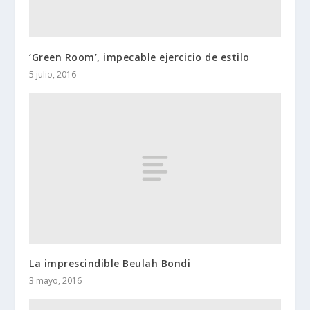
‘Green Room’, impecable ejercicio de estilo
5 julio, 2016
La imprescindible Beulah Bondi
3 mayo, 2016