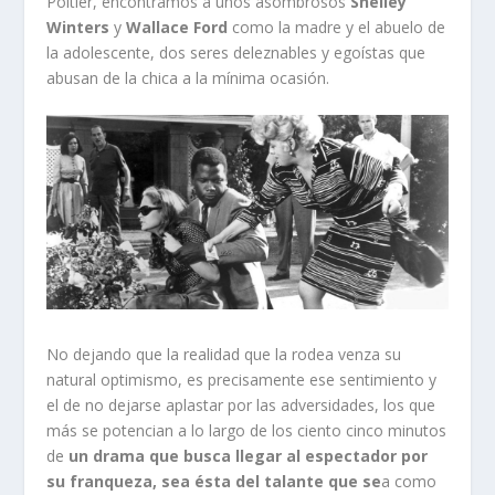
Poitier, encontramos a unos asombrosos
Shelley
Winters
y
Wallace Ford
como la madre y el abuelo de
la adolescente, dos seres deleznables y egoístas que
abusan de la chica a la mínima ocasión.
No dejando que la realidad que la rodea venza su
natural optimismo, es precisamente ese sentimiento y
el de no dejarse aplastar por las adversidades, los que
más se potencian a lo largo de los ciento cinco minutos
de
un drama que busca llegar al espectador por
su franqueza, sea ésta del talante que se
a como