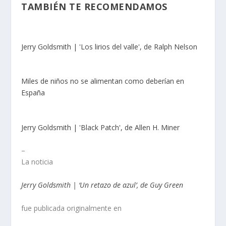
TAMBIÉN TE RECOMENDAMOS
Jerry Goldsmith | 'Los lirios del valle', de Ralph Nelson
Miles de niños no se alimentan como deberían en
España
Jerry Goldsmith | 'Black Patch', de Allen H. Miner
–
La noticia
Jerry Goldsmith | ‘Un retazo de azul’, de Guy Green
fue publicada originalmente en