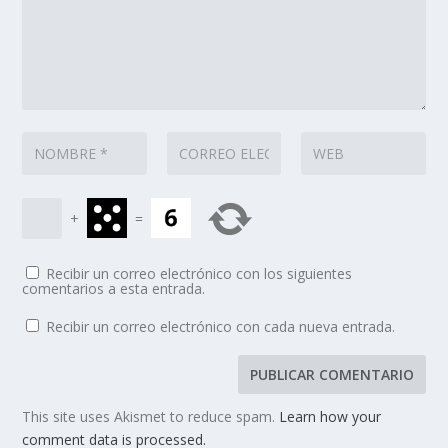
+
=
Recibir un correo electrónico con los siguientes
comentarios a esta entrada.
Recibir un correo electrónico con cada nueva entrada.
This site uses Akismet to reduce spam.
Learn how your
comment data is processed.