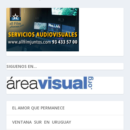
SIGUENOS EN...
EL AMOR QUE PERMANECE
VENTANA SUR EN URUGUAY