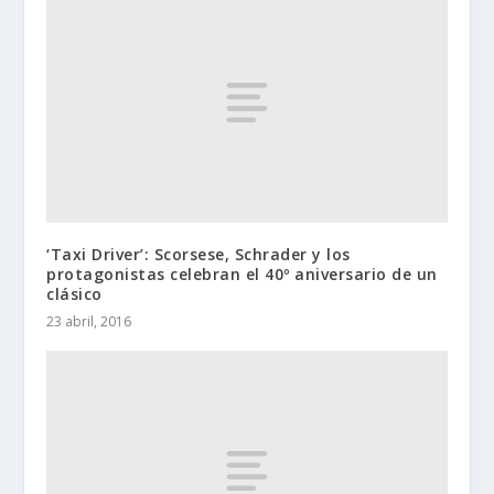
‘Taxi Driver’: Scorsese, Schrader y los
protagonistas celebran el 40º aniversario de un
clásico
23 abril, 2016