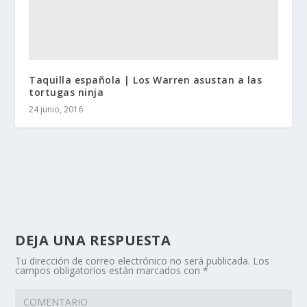
Taquilla española | Los Warren asustan a las
tortugas ninja
24 junio, 2016
DEJA UNA RESPUESTA
Tu dirección de correo electrónico no será publicada.
Los
campos obligatorios están marcados con
*