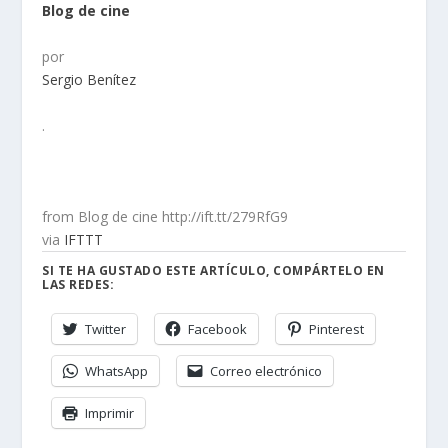
Blog de cine
por
Sergio Benítez
.
from Blog de cine http://ift.tt/279RfG9
via
IFTTT
SI TE HA GUSTADO ESTE ARTÍCULO, COMPÁRTELO EN
LAS REDES:
Twitter
Facebook
Pinterest
WhatsApp
Correo electrónico
Imprimir