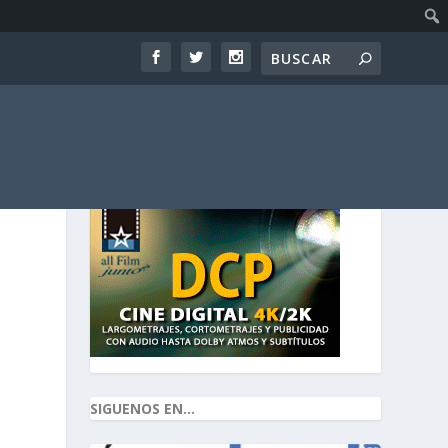
SIGUENOS EN...