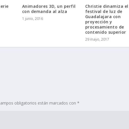
erie
Animadores 3D, un perfil
Christie dinamiza el
con demanda al alza
festival de luz de
Guadalajara con
1 junio, 2016
proyección y
procesamiento de
contenido superior
29 mayo, 2017
campos obligatorios están marcados con
*