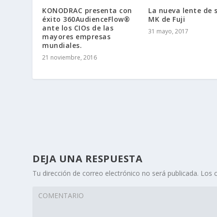
KONODRAC presenta con
La nueva lente de s
éxito 360AudienceFlow®
MK de Fuji
ante los CIOs de las
31 mayo, 2017
mayores empresas
mundiales.
21 noviembre, 2016
DEJA UNA RESPUESTA
Tu dirección de correo electrónico no será publicada.
Los 