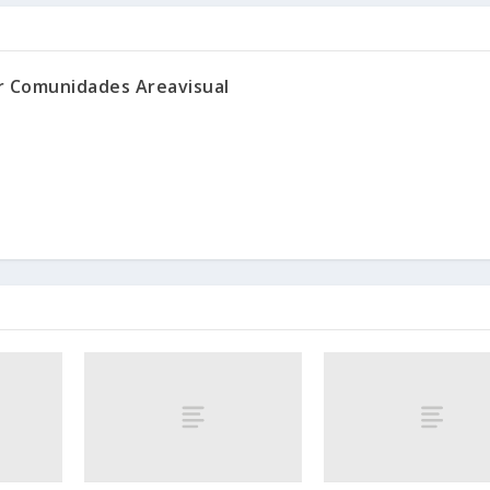
or Comunidades Areavisual