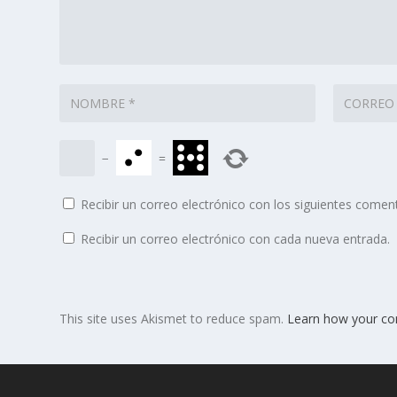
−
=
Recibir un correo electrónico con los siguientes coment
Recibir un correo electrónico con cada nueva entrada.
This site uses Akismet to reduce spam.
Learn how your co