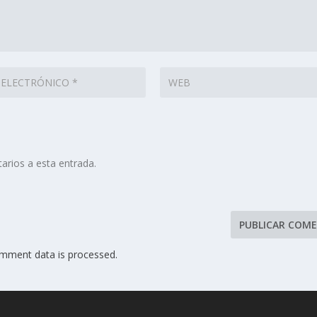
arios a esta entrada.
mment data is processed.