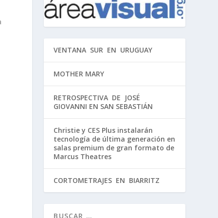
a
VENTANA SUR EN URUGUAY
MOTHER MARY
RETROSPECTIVA DE JOSÉ
GIOVANNI EN SAN SEBASTIÁN
Christie y CES Plus instalarán
tecnología de última generación en
salas premium de gran formato de
Marcus Theatres
CORTOMETRAJES EN BIARRITZ