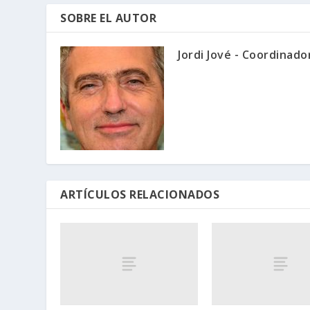
SOBRE EL AUTOR
Jordi Jové - Coordinad
ARTÍCULOS RELACIONADOS