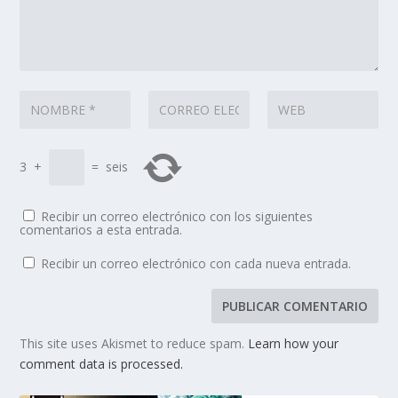
3
+
=
seis
Recibir un correo electrónico con los siguientes
comentarios a esta entrada.
Recibir un correo electrónico con cada nueva entrada.
This site uses Akismet to reduce spam.
Learn how your
comment data is processed.