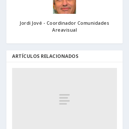
Jordi Jové - Coordinador Comunidades
Areavisual
ARTÍCULOS RELACIONADOS