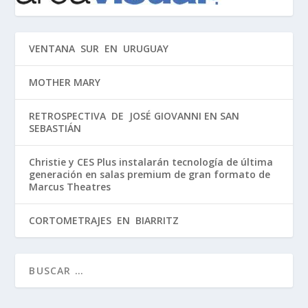
VENTANA SUR EN URUGUAY
MOTHER MARY
RETROSPECTIVA DE JOSÉ GIOVANNI EN SAN
SEBASTIÁN
Christie y CES Plus instalarán tecnología de última
generación en salas premium de gran formato de
Marcus Theatres
CORTOMETRAJES EN BIARRITZ