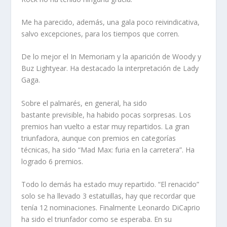
Me ha parecido, además, una gala poco reivindicativa,
salvo excepciones, para los tiempos que corren.
De lo mejor el In Memoriam y la aparición de Woody y
Buz Lightyear. Ha destacado la interpretación de Lady
Gaga.
Sobre el palmarés, en general, ha sido
bastante previsible, ha habido pocas sorpresas. Los
premios han vuelto a estar muy repartidos. La gran
triunfadora, aunque con premios en categorías
técnicas, ha sido “Mad Max: furia en la carretera”. Ha
logrado 6 premios.
Todo lo demás ha estado muy repartido. “El renacido”
solo se ha llevado 3 estatuillas, hay que recordar que
tenía 12 nominaciones. Finalmente Leonardo DiCaprio
ha sido el triunfador como se esperaba. En su