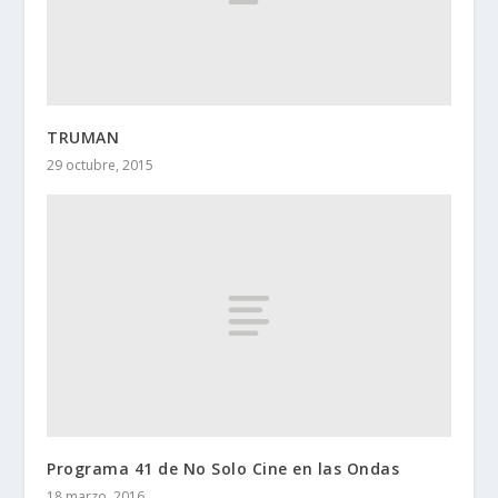
TRUMAN
29 octubre, 2015
Programa 41 de No Solo Cine en las Ondas
18 marzo, 2016