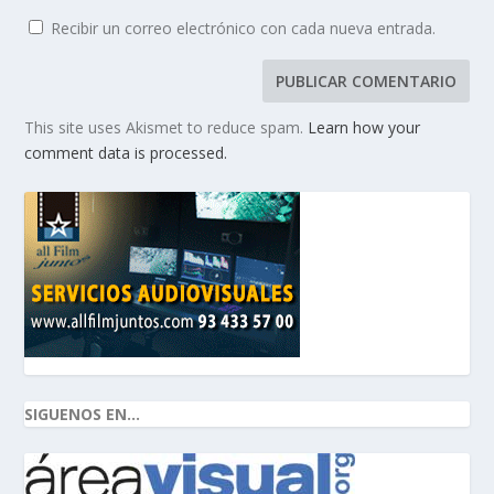
Recibir un correo electrónico con cada nueva entrada.
This site uses Akismet to reduce spam.
Learn how your
comment data is processed.
SIGUENOS EN...