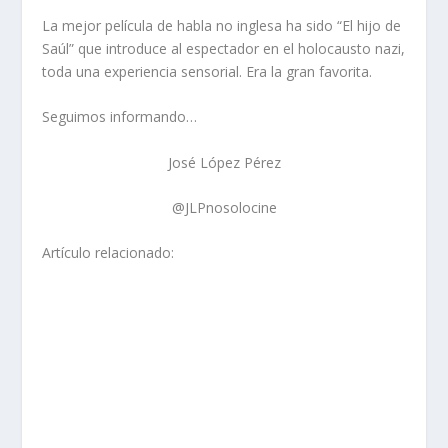
La mejor película de habla no inglesa ha sido “El hijo de
Saúl” que introduce al espectador en el holocausto nazi,
toda una experiencia sensorial. Era la gran favorita.
Seguimos informando…
José López Pérez
@JLPnosolocine
Artículo relacionado: