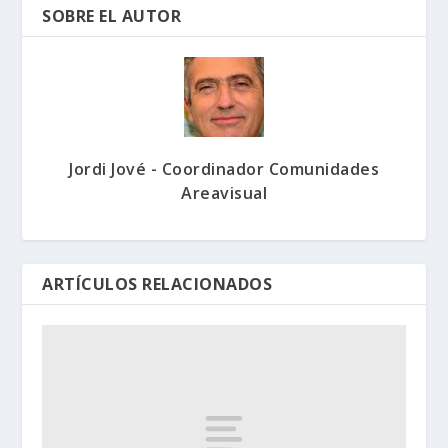
SOBRE EL AUTOR
Jordi Jové - Coordinador Comunidades
Areavisual
ARTÍCULOS RELACIONADOS