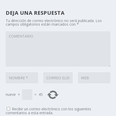
DEJA UNA RESPUESTA
Tu dirección de correo electrónico no será publicada.
Los
campos obligatorios están marcados con
*
nueve
×
=
45
Recibir un correo electrónico con los siguientes
comentarios a esta entrada.