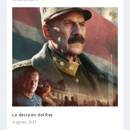
La decisión del Rey
4 agosto, 2017