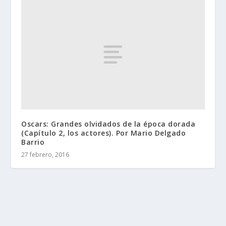
Oscars: Grandes olvidados de la época dorada
(Capítulo 2, los actores). Por Mario Delgado
Barrio
27 febrero, 2016